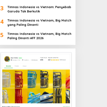
3
Timnas Indonesia vs Vietnam: Penyebab
Garuda Tak Berkutik
4
Timnas Indonesia vs Vietnam, Big Match
yang Paling Dinanti
5
Timnas Indonesia vs Vietnam, Big Match
Paling Dinanti AFF 2026