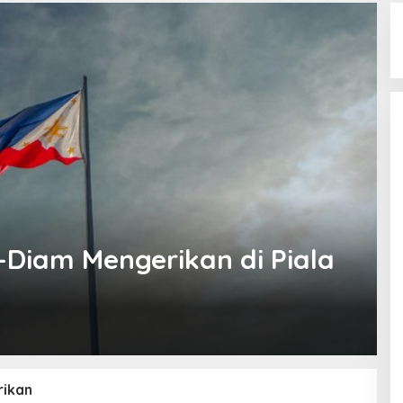
-Diam Mengerikan di Piala
ikan