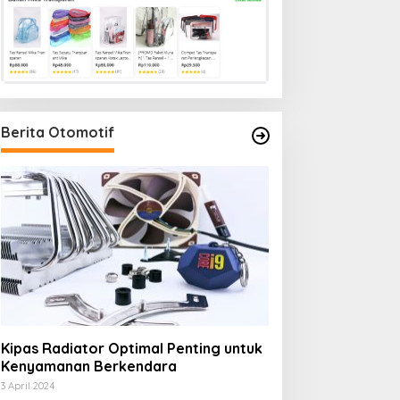
Berita Otomotif
Kipas Radiator Optimal Penting untuk
Kenyamanan Berkendara
3 April 2024