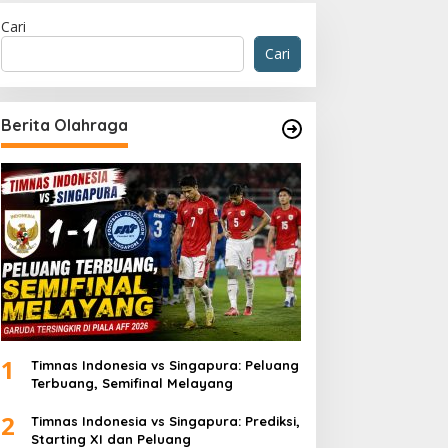
Cari
Cari
Berita Olahraga
1
Timnas Indonesia vs Singapura: Peluang
Terbuang, Semifinal Melayang
2
Timnas Indonesia vs Singapura: Prediksi,
Starting XI dan Peluang