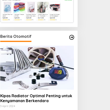
Berita Otomotif
Kipas Radiator Optimal Penting untuk
Kenyamanan Berkendara
3 April 2024