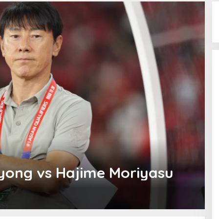
-yong vs Hajime Moriyasu