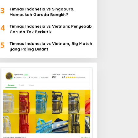
3
Timnas Indonesia vs Singapura,
Mampukah Garuda Bangkit?
4
Timnas Indonesia vs Vietnam: Penyebab
Garuda Tak Berkutik
5
Timnas Indonesia vs Vietnam, Big Match
yang Paling Dinanti