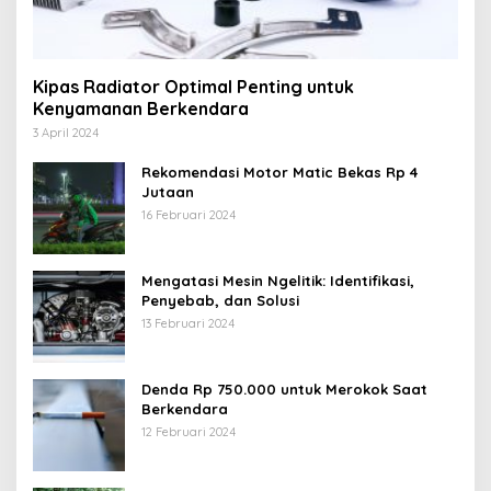
Kipas Radiator Optimal Penting untuk
Kenyamanan Berkendara
3 April 2024
Rekomendasi Motor Matic Bekas Rp 4
Jutaan
16 Februari 2024
Mengatasi Mesin Ngelitik: Identifikasi,
Penyebab, dan Solusi
13 Februari 2024
Denda Rp 750.000 untuk Merokok Saat
Berkendara
12 Februari 2024