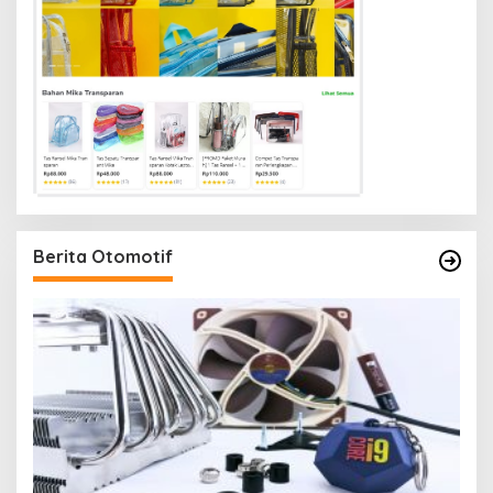
Berita Otomotif