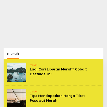
murah
travel
Lagi Cari Liburan Murah? Coba 5
Destinasi ini!
travel
Tips Mendapatkan Harga Tiket
Pesawat Murah