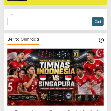
Cari
Cari
Berita Olahraga