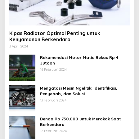
Kipas Radiator Optimal Penting untuk
Kenyamanan Berkendara
3 April 2024
Rekomendasi Motor Matic Bekas Rp 4
Jutaan
16 Februari 2024
Mengatasi Mesin Ngelitik: Identifikasi,
Penyebab, dan Solusi
13 Februari 2024
Denda Rp 750.000 untuk Merokok Saat
Berkendara
12 Februari 2024