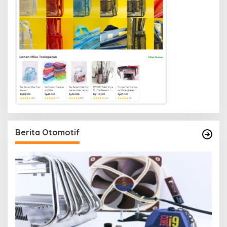
Berita Otomotif