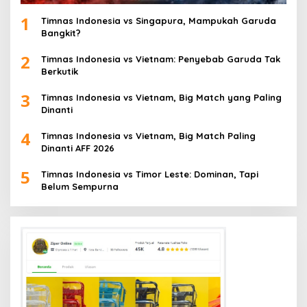
1
Timnas Indonesia vs Singapura, Mampukah Garuda
Bangkit?
2
Timnas Indonesia vs Vietnam: Penyebab Garuda Tak
Berkutik
3
Timnas Indonesia vs Vietnam, Big Match yang Paling
Dinanti
4
Timnas Indonesia vs Vietnam, Big Match Paling
Dinanti AFF 2026
5
Timnas Indonesia vs Timor Leste: Dominan, Tapi
Belum Sempurna