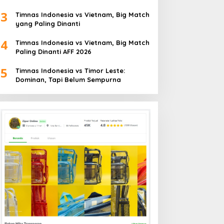
3
Timnas Indonesia vs Vietnam, Big Match
yang Paling Dinanti
4
Timnas Indonesia vs Vietnam, Big Match
Paling Dinanti AFF 2026
5
Timnas Indonesia vs Timor Leste:
Dominan, Tapi Belum Sempurna