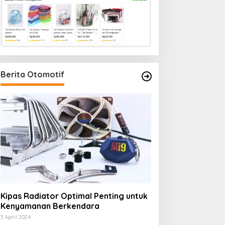
Berita Otomotif
Kipas Radiator Optimal Penting untuk
Kenyamanan Berkendara
3 April 2024