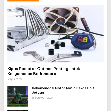
Kipas Radiator Optimal Penting untuk
Kenyamanan Berkendara
3 April 2024
Rekomendasi Motor Matic Bekas Rp 4
Jutaan
16 Februari 2024