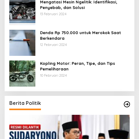
Mengatasi Mesin Ngelitik: Identifikasi,
Penyebab, dan Solusi
13 Februari 2024
Denda Rp 750.000 untuk Merokok Saat
Berkendara
12 Februari 2024
Kopling Motor: Peran, Tipe, dan Tips
Pemeliharaan
10 Februari 2024
Berita Politik