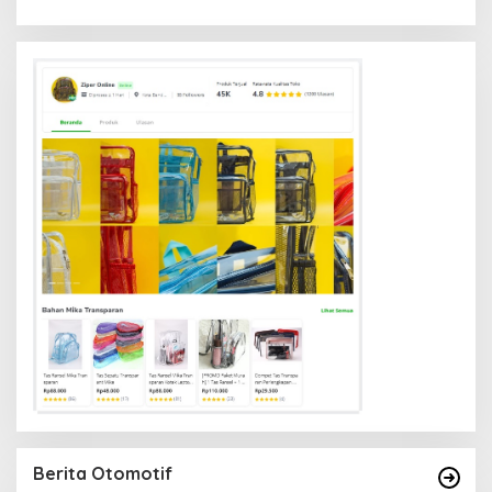
Berita Otomotif