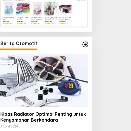
Berita Otomotif
Kipas Radiator Optimal Penting untuk
Kenyamanan Berkendara
3 April 2024