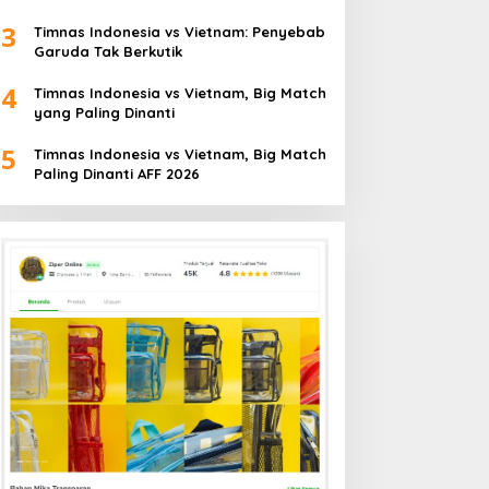
3
Timnas Indonesia vs Vietnam: Penyebab
Garuda Tak Berkutik
4
Timnas Indonesia vs Vietnam, Big Match
yang Paling Dinanti
5
Timnas Indonesia vs Vietnam, Big Match
Paling Dinanti AFF 2026