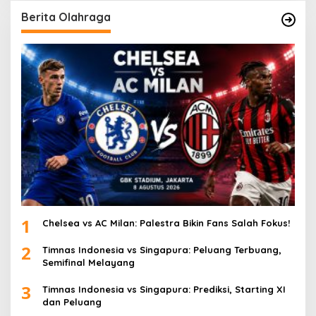
Berita Olahraga
1
Chelsea vs AC Milan: Palestra Bikin Fans Salah Fokus!
2
Timnas Indonesia vs Singapura: Peluang Terbuang,
Semifinal Melayang
3
Timnas Indonesia vs Singapura: Prediksi, Starting XI
dan Peluang