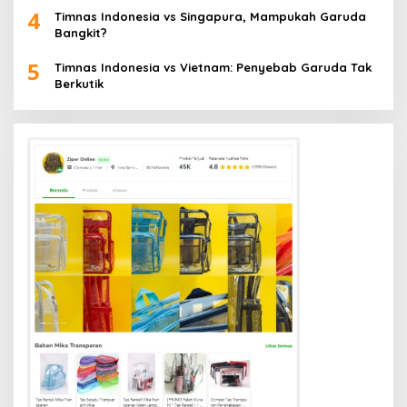
4
Timnas Indonesia vs Singapura, Mampukah Garuda
Bangkit?
5
Timnas Indonesia vs Vietnam: Penyebab Garuda Tak
Berkutik