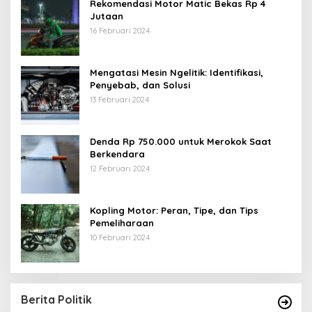
Rekomendasi Motor Matic Bekas Rp 4
Jutaan
16 Februari 2024
Mengatasi Mesin Ngelitik: Identifikasi,
Penyebab, dan Solusi
13 Februari 2024
Denda Rp 750.000 untuk Merokok Saat
Berkendara
12 Februari 2024
Kopling Motor: Peran, Tipe, dan Tips
Pemeliharaan
10 Februari 2024
Berita Politik