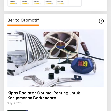
Berita Otomotif
Kipas Radiator Optimal Penting untuk
Kenyamanan Berkendara
3 April 2024