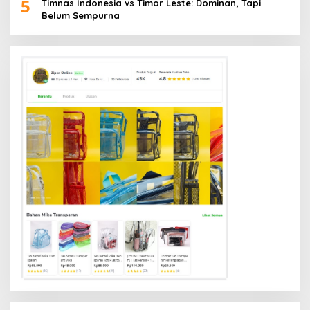
5
Timnas Indonesia vs Timor Leste: Dominan, Tapi
Belum Sempurna