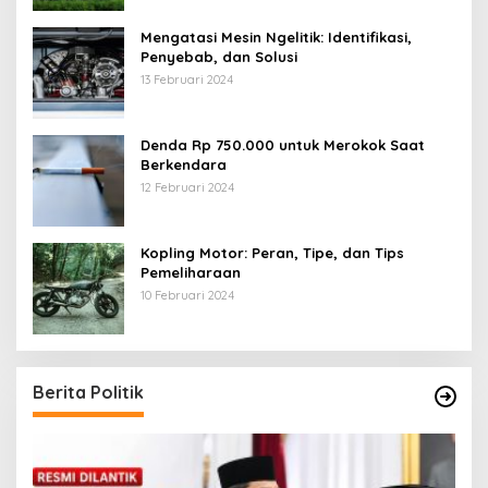
Mengatasi Mesin Ngelitik: Identifikasi,
Penyebab, dan Solusi
13 Februari 2024
Denda Rp 750.000 untuk Merokok Saat
Berkendara
12 Februari 2024
Kopling Motor: Peran, Tipe, dan Tips
Pemeliharaan
10 Februari 2024
Berita Politik