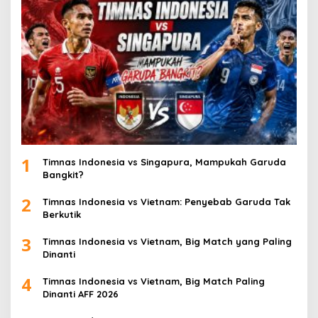
1
Timnas Indonesia vs Singapura, Mampukah Garuda
Bangkit?
2
Timnas Indonesia vs Vietnam: Penyebab Garuda Tak
Berkutik
3
Timnas Indonesia vs Vietnam, Big Match yang Paling
Dinanti
4
Timnas Indonesia vs Vietnam, Big Match Paling
Dinanti AFF 2026