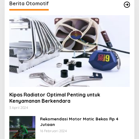
Berita Otomotif
Kipas Radiator Optimal Penting untuk
Kenyamanan Berkendara
3 April 2024
Rekomendasi Motor Matic Bekas Rp 4
Jutaan
16 Februari 2024