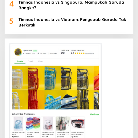
4
Timnas Indonesia vs Singapura, Mampukah Garuda
Bangkit?
5
Timnas Indonesia vs Vietnam: Penyebab Garuda Tak
Berkutik