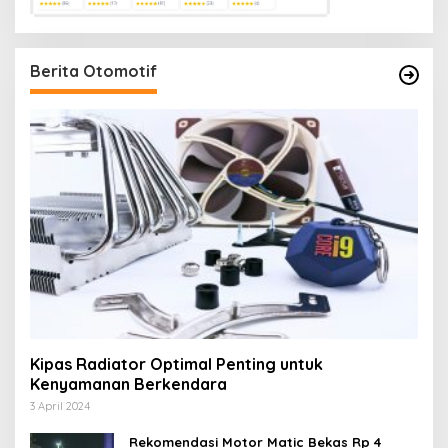
Berita Otomotif
Kipas Radiator Optimal Penting untuk
Kenyamanan Berkendara
3 April 2024
Rekomendasi Motor Matic Bekas Rp 4