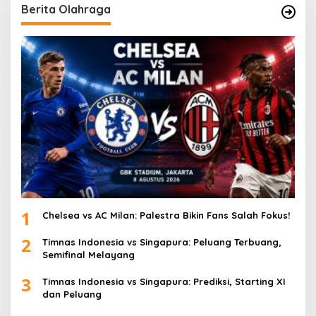
Berita Olahraga
1
Chelsea vs AC Milan: Palestra Bikin Fans Salah Fokus!
2
Timnas Indonesia vs Singapura: Peluang Terbuang,
Semifinal Melayang
3
Timnas Indonesia vs Singapura: Prediksi, Starting XI
dan Peluang