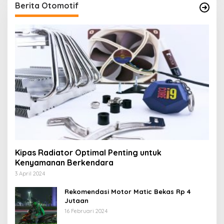
Berita Otomotif
Kipas Radiator Optimal Penting untuk
Kenyamanan Berkendara
3 April 2024
Rekomendasi Motor Matic Bekas Rp 4
Jutaan
16 Februari 2024