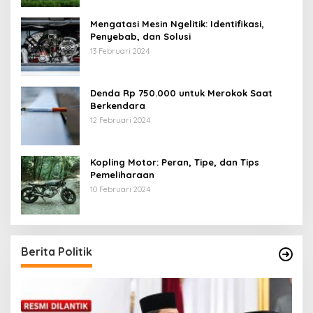
Mengatasi Mesin Ngelitik: Identifikasi,
Penyebab, dan Solusi
13 Februari 2024
Denda Rp 750.000 untuk Merokok Saat
Berkendara
12 Februari 2024
Kopling Motor: Peran, Tipe, dan Tips
Pemeliharaan
10 Februari 2024
Berita Politik