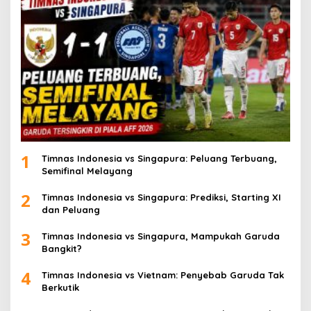
1
Timnas Indonesia vs Singapura: Peluang Terbuang,
Semifinal Melayang
2
Timnas Indonesia vs Singapura: Prediksi, Starting XI
dan Peluang
3
Timnas Indonesia vs Singapura, Mampukah Garuda
Bangkit?
4
Timnas Indonesia vs Vietnam: Penyebab Garuda Tak
Berkutik