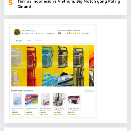
5
Timnas Indonesia vs Vietnam, Big Match yang Paling
Dinanti