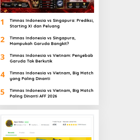
1
Timnas Indonesia vs Singapura: Prediksi,
Starting XI dan Peluang
2
Timnas Indonesia vs Singapura,
Mampukah Garuda Bangkit?
3
Timnas Indonesia vs Vietnam: Penyebab
Garuda Tak Berkutik
4
Timnas Indonesia vs Vietnam, Big Match
yang Paling Dinanti
5
Timnas Indonesia vs Vietnam, Big Match
Paling Dinanti AFF 2026