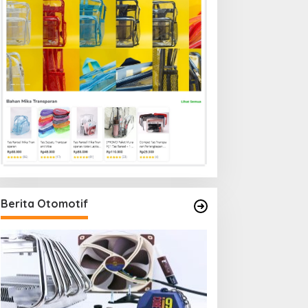
Berita Otomotif