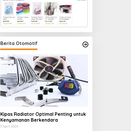
Berita Otomotif
Kipas Radiator Optimal Penting untuk
Kenyamanan Berkendara
3 April 2024