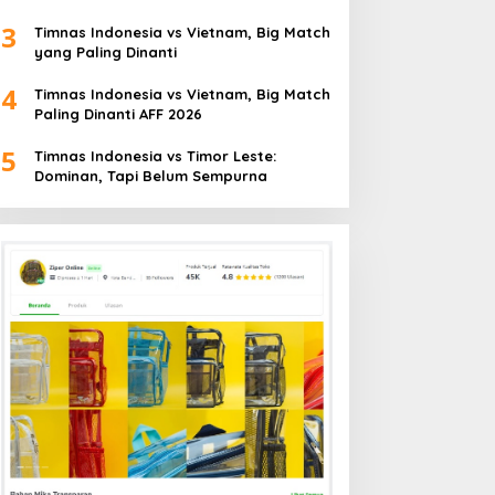
3
Timnas Indonesia vs Vietnam, Big Match
yang Paling Dinanti
4
Timnas Indonesia vs Vietnam, Big Match
Paling Dinanti AFF 2026
5
Timnas Indonesia vs Timor Leste:
Dominan, Tapi Belum Sempurna