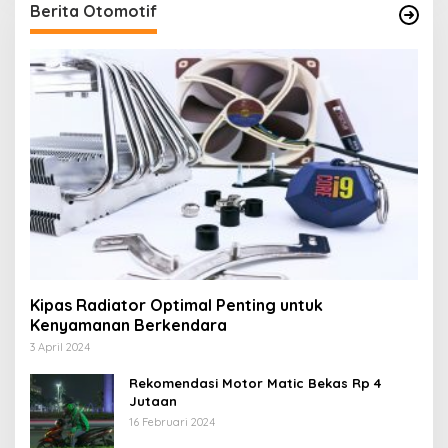
Berita Otomotif
Kipas Radiator Optimal Penting untuk
Kenyamanan Berkendara
3 April 2024
Rekomendasi Motor Matic Bekas Rp 4
Jutaan
16 Februari 2024