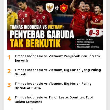
1
Timnas Indonesia vs Vietnam: Penyebab Garuda Tak
Berkutik
2
Timnas Indonesia vs Vietnam, Big Match yang Paling
Dinanti
3
Timnas Indonesia vs Vietnam, Big Match Paling
Dinanti AFF 2026
4
Timnas Indonesia vs Timor Leste: Dominan, Tapi
Belum Sempurna