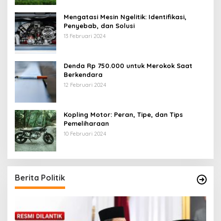
Mengatasi Mesin Ngelitik: Identifikasi,
Penyebab, dan Solusi
13 Februari 2024
Denda Rp 750.000 untuk Merokok Saat
Berkendara
12 Februari 2024
Kopling Motor: Peran, Tipe, dan Tips
Pemeliharaan
10 Februari 2024
Berita Politik