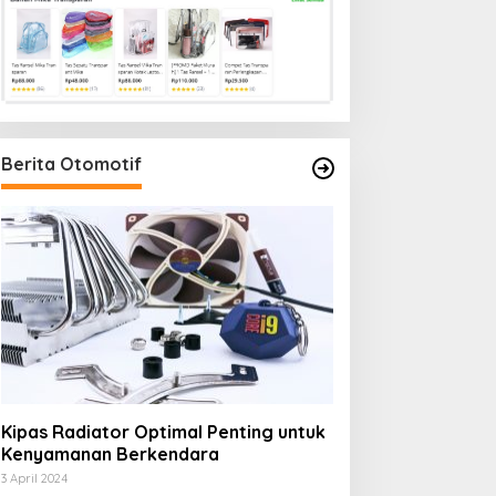
Berita Otomotif
Kipas Radiator Optimal Penting untuk
Kenyamanan Berkendara
3 April 2024