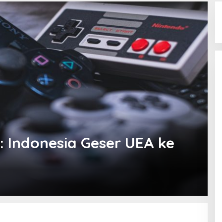
: Indonesia Geser UEA ke