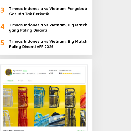
3
Timnas Indonesia vs Vietnam: Penyebab
Garuda Tak Berkutik
4
Timnas Indonesia vs Vietnam, Big Match
yang Paling Dinanti
5
Timnas Indonesia vs Vietnam, Big Match
Paling Dinanti AFF 2026