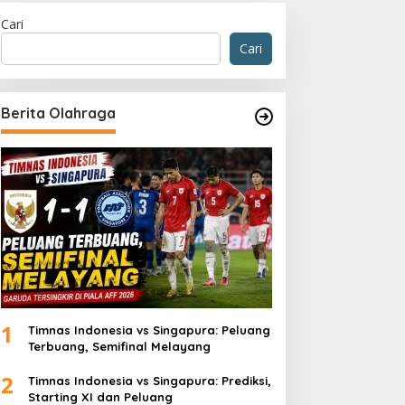
Cari
Cari
Berita Olahraga
1
Timnas Indonesia vs Singapura: Peluang
Terbuang, Semifinal Melayang
2
Timnas Indonesia vs Singapura: Prediksi,
Starting XI dan Peluang