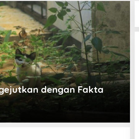
ejutkan dengan Fakta