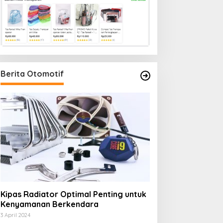
Berita Otomotif
Kipas Radiator Optimal Penting untuk
Kenyamanan Berkendara
3 April 2024