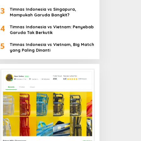
3
Timnas Indonesia vs Singapura,
Mampukah Garuda Bangkit?
4
Timnas Indonesia vs Vietnam: Penyebab
Garuda Tak Berkutik
5
Timnas Indonesia vs Vietnam, Big Match
yang Paling Dinanti