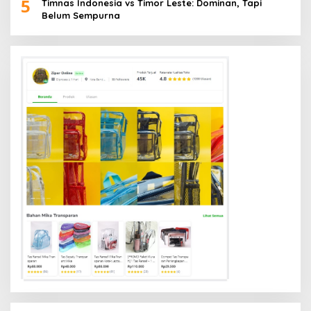
5
Timnas Indonesia vs Timor Leste: Dominan, Tapi
Belum Sempurna