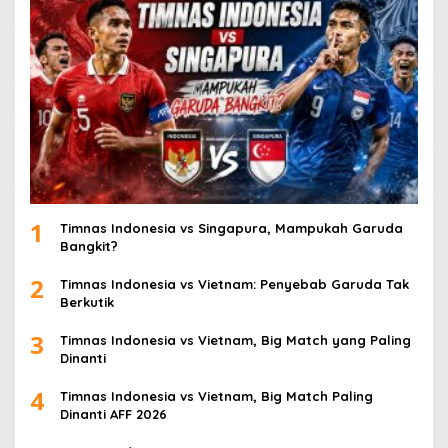
1
Timnas Indonesia vs Singapura, Mampukah Garuda
Bangkit?
2
Timnas Indonesia vs Vietnam: Penyebab Garuda Tak
Berkutik
3
Timnas Indonesia vs Vietnam, Big Match yang Paling
Dinanti
4
Timnas Indonesia vs Vietnam, Big Match Paling
Dinanti AFF 2026