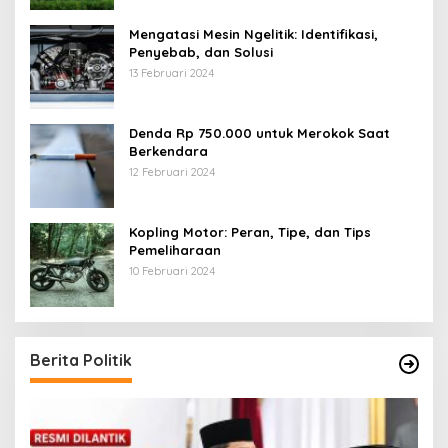
Mengatasi Mesin Ngelitik: Identifikasi,
Penyebab, dan Solusi
13 Februari 2024
Denda Rp 750.000 untuk Merokok Saat
Berkendara
12 Februari 2024
Kopling Motor: Peran, Tipe, dan Tips
Pemeliharaan
10 Februari 2024
Berita Politik