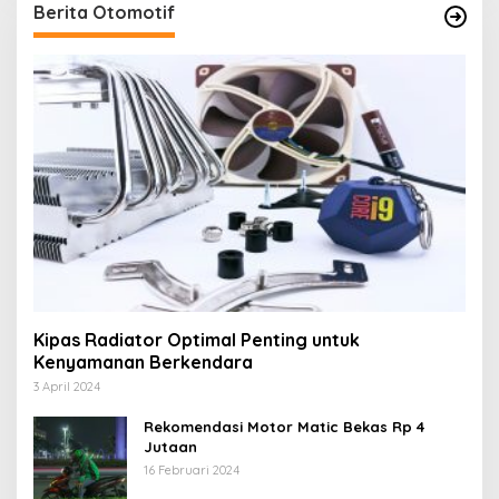
Berita Otomotif
Kipas Radiator Optimal Penting untuk
Kenyamanan Berkendara
3 April 2024
Rekomendasi Motor Matic Bekas Rp 4
Jutaan
16 Februari 2024