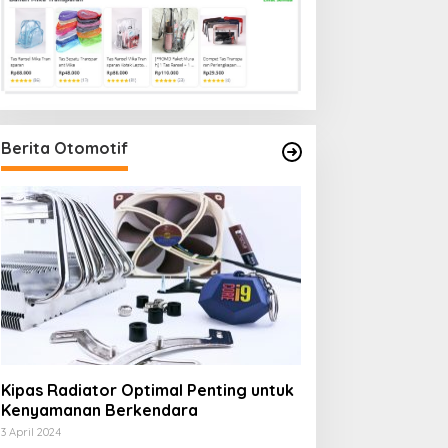
Berita Otomotif
Kipas Radiator Optimal Penting untuk
Kenyamanan Berkendara
3 April 2024