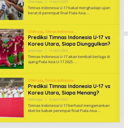
Oleh
Olahraga
|
14 April 2025
One
Timnas Indonesia U-17 bakal menghadapi ujian
berat di perempat final Piala Asia
Olahraga
,
Timnas Indonesia
Prediksi Timnas Indonesia U-17 vs
Korea Utara, Siapa Diunggulkan?
Oleh
Olahraga
|
14 April 2025
One
Timnas Indonesia U-17 akan kembali berlaga di
ajang Piala Asia U-17 2025.
Olahraga
,
Timnas Indonesia
Prediksi Timnas Indonesia U-17 vs
Korea Utara, Siapa Menang?
Oleh
Olahraga
|
13 April 2025
One
Timnas Indonesia U-17 berhasil mengamankan
tiket ke babak perempat final Piala Asia