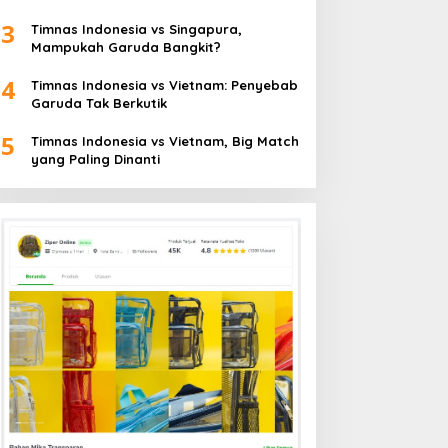
3
Timnas Indonesia vs Singapura,
Mampukah Garuda Bangkit?
4
Timnas Indonesia vs Vietnam: Penyebab
Garuda Tak Berkutik
5
Timnas Indonesia vs Vietnam, Big Match
yang Paling Dinanti