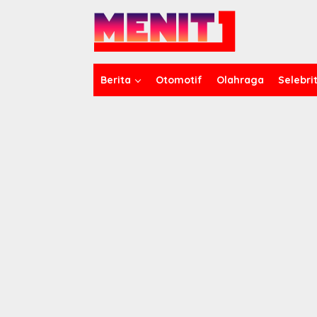
Lewati
ke
konten
Berita
Otomotif
Olahraga
Selebrit