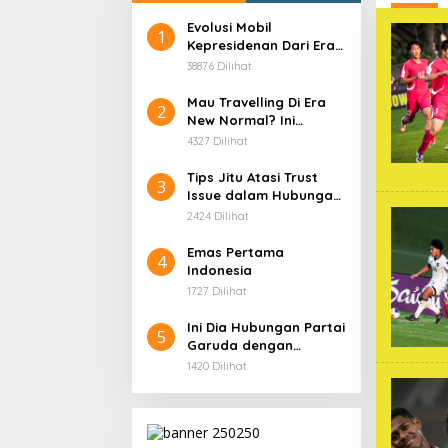
Evolusi Mobil
1
Kepresidenan Dari Era
Soekarno
38876 Dilihat
Mau Travelling Di Era
2
New Normal? Ini
Beberapa Hal Yang
4327 Dilihat
Harus Kamu
Persiapkan!
Tips Jitu Atasi Trust
3
Issue dalam Hubungan,
Dijamin Ampuh!
2424 Dilihat
Emas Pertama
4
Indonesia
1727 Dilihat
Ini Dia Hubungan Partai
5
Garuda dengan
Gerindra
1420 Dilihat