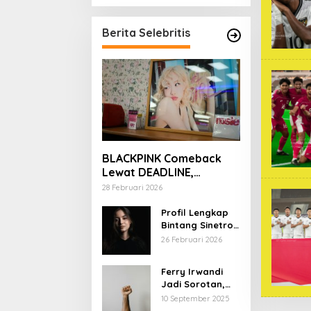
Berita Selebritis
BLACKPINK Comeback
Lewat DEADLINE,
YouTube Tembus 100
28 Februari 2026
Juta Subscriber
Profil Lengkap
Bintang Sinetron
Mencintai Ipar
26 Februari 2026
Sendiri
Ferry Irwandi
Jadi Sorotan,
Begini Latar
10 September 2025
Belakang dan