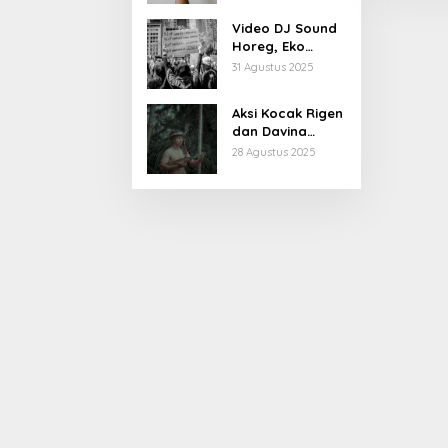
Kiprahnya
Video DJ Sound
Horeg, Eko
Patrio Buka
31 Agustus 2025
Suara
Aksi Kocak Rigen
dan Davina
Karamoy di Film
28 Agustus 2025
Baru