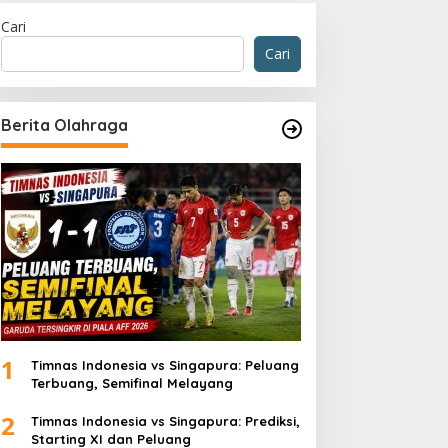
Cari
Cari
Berita Olahraga
Olahraga
bantai Korea Utara, Ini
Timn
Takti
14 April 2025
1
Timnas Indonesia vs Singapura: Peluang
Terbuang, Semifinal Melayang
2
Timnas Indonesia vs Singapura: Prediksi,
Starting XI dan Peluang