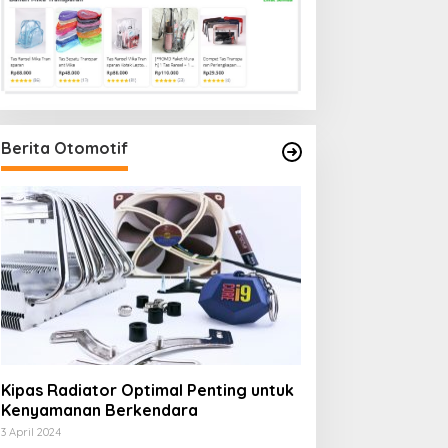
Berita Otomotif
Kipas Radiator Optimal Penting untuk
Kenyamanan Berkendara
3 April 2024