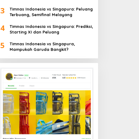
3
Timnas Indonesia vs Singapura: Peluang
Terbuang, Semifinal Melayang
4
Timnas Indonesia vs Singapura: Prediksi,
Starting XI dan Peluang
5
Timnas Indonesia vs Singapura,
Mampukah Garuda Bangkit?