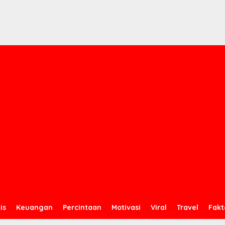
is
Keuangan
Percintaan
Motivasi
Viral
Travel
Fakt