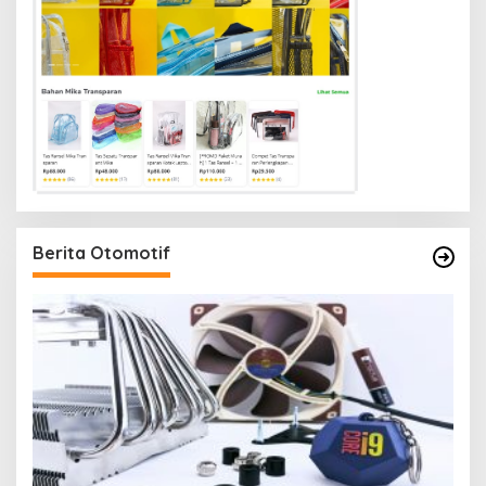
Berita Otomotif