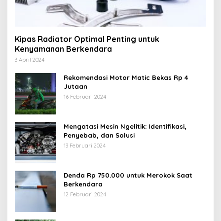
Kipas Radiator Optimal Penting untuk
Kenyamanan Berkendara
3 April 2024
Rekomendasi Motor Matic Bekas Rp 4
Jutaan
16 Februari 2024
Mengatasi Mesin Ngelitik: Identifikasi,
Penyebab, dan Solusi
13 Februari 2024
Denda Rp 750.000 untuk Merokok Saat
Berkendara
12 Februari 2024