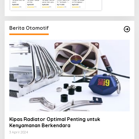
Berita Otomotif
Kipas Radiator Optimal Penting untuk
Kenyamanan Berkendara
3 April 2024