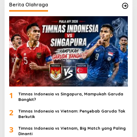
Berita Olahraga
1
Timnas Indonesia vs Singapura, Mampukah Garuda
Bangkit?
2
Timnas Indonesia vs Vietnam: Penyebab Garuda Tak
Berkutik
3
Timnas Indonesia vs Vietnam, Big Match yang Paling
Dinanti