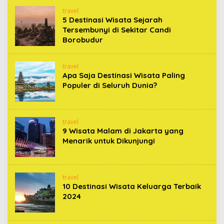
travel
5 Destinasi Wisata Sejarah
Tersembunyi di Sekitar Candi
Borobudur
travel
Apa Saja Destinasi Wisata Paling
Populer di Seluruh Dunia?
travel
9 Wisata Malam di Jakarta yang
Menarik untuk Dikunjungi
travel
10 Destinasi Wisata Keluarga Terbaik
2024