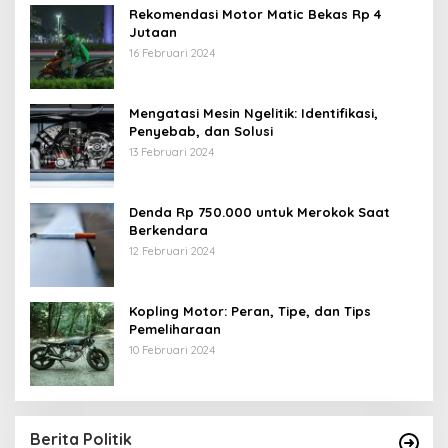
Rekomendasi Motor Matic Bekas Rp 4
Jutaan
16 Februari 2024
Mengatasi Mesin Ngelitik: Identifikasi,
Penyebab, dan Solusi
13 Februari 2024
Denda Rp 750.000 untuk Merokok Saat
Berkendara
12 Februari 2024
Kopling Motor: Peran, Tipe, dan Tips
Pemeliharaan
10 Februari 2024
Berita Politik