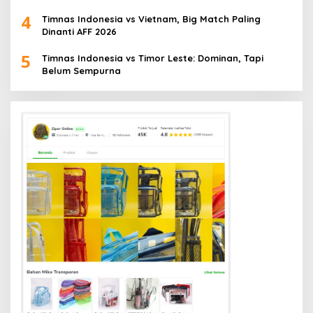
4
Timnas Indonesia vs Vietnam, Big Match Paling
Dinanti AFF 2026
5
Timnas Indonesia vs Timor Leste: Dominan, Tapi
Belum Sempurna