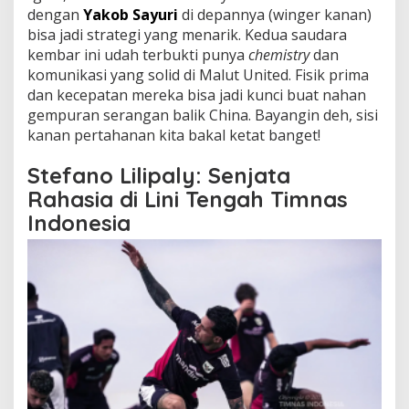
dengan
Yakob Sayuri
di depannya (winger kanan)
bisa jadi strategi yang menarik. Kedua saudara
kembar ini udah terbukti punya
chemistry
dan
komunikasi yang solid di Malut United. Fisik prima
dan kecepatan mereka bisa jadi kunci buat nahan
gempuran serangan balik China. Bayangin deh, sisi
kanan pertahanan kita bakal ketat banget!
Stefano Lilipaly: Senjata
Rahasia di Lini Tengah Timnas
Indonesia