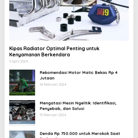
Kipas Radiator Optimal Penting untuk
Kenyamanan Berkendara
3 April 2024
Rekomendasi Motor Matic Bekas Rp 4
Jutaan
16 Februari 2024
Mengatasi Mesin Ngelitik: Identifikasi,
Penyebab, dan Solusi
13 Februari 2024
Denda Rp 750.000 untuk Merokok Saat