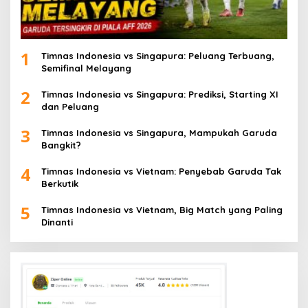
1
Timnas Indonesia vs Singapura: Peluang Terbuang,
Semifinal Melayang
2
Timnas Indonesia vs Singapura: Prediksi, Starting XI
dan Peluang
3
Timnas Indonesia vs Singapura, Mampukah Garuda
Bangkit?
4
Timnas Indonesia vs Vietnam: Penyebab Garuda Tak
Berkutik
5
Timnas Indonesia vs Vietnam, Big Match yang Paling
Dinanti