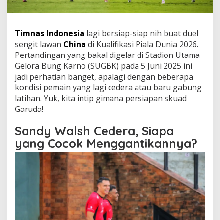
Timnas Indonesia
lagi bersiap-siap nih buat duel
sengit lawan
China
di Kualifikasi Piala Dunia 2026.
Pertandingan yang bakal digelar di Stadion Utama
Gelora Bung Karno (SUGBK) pada 5 Juni 2025 ini
jadi perhatian banget, apalagi dengan beberapa
kondisi pemain yang lagi cedera atau baru gabung
latihan. Yuk, kita intip gimana persiapan skuad
Garuda!
Sandy Walsh Cedera, Siapa
yang Cocok Menggantikannya?