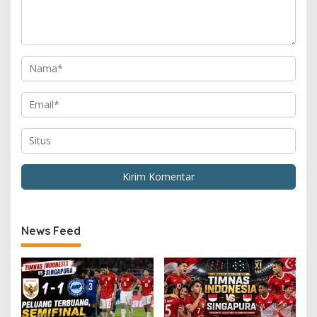
News Feed