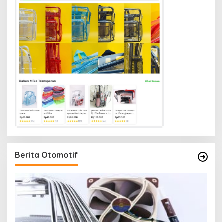
Berita Otomotif