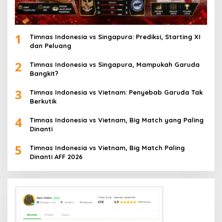
1
Timnas Indonesia vs Singapura: Prediksi, Starting XI
dan Peluang
2
Timnas Indonesia vs Singapura, Mampukah Garuda
Bangkit?
3
Timnas Indonesia vs Vietnam: Penyebab Garuda Tak
Berkutik
4
Timnas Indonesia vs Vietnam, Big Match yang Paling
Dinanti
5
Timnas Indonesia vs Vietnam, Big Match Paling
Dinanti AFF 2026