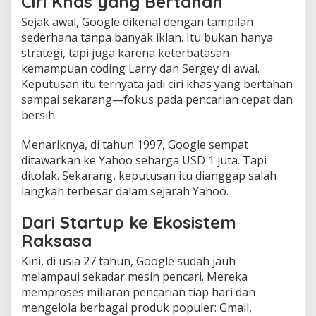
Ciri Khas yang Bertahan
Sejak awal, Google dikenal dengan tampilan
sederhana tanpa banyak iklan. Itu bukan hanya
strategi, tapi juga karena keterbatasan
kemampuan coding Larry dan Sergey di awal.
Keputusan itu ternyata jadi ciri khas yang bertahan
sampai sekarang—fokus pada pencarian cepat dan
bersih.
Menariknya, di tahun 1997, Google sempat
ditawarkan ke Yahoo seharga USD 1 juta. Tapi
ditolak. Sekarang, keputusan itu dianggap salah
langkah terbesar dalam sejarah Yahoo.
Dari Startup ke Ekosistem
Raksasa
Kini, di usia 27 tahun, Google sudah jauh
melampaui sekadar mesin pencari. Mereka
memproses miliaran pencarian tiap hari dan
mengelola berbagai produk populer: Gmail,