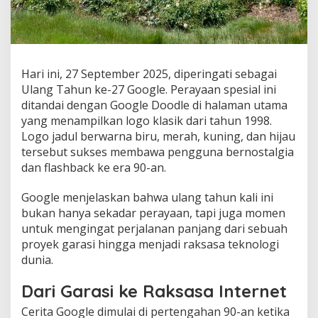
Hari ini, 27 September 2025, diperingati sebagai
Ulang Tahun ke-27 Google. Perayaan spesial ini
ditandai dengan Google Doodle di halaman utama
yang menampilkan logo klasik dari tahun 1998.
Logo jadul berwarna biru, merah, kuning, dan hijau
tersebut sukses membawa pengguna bernostalgia
dan flashback ke era 90-an.
Google menjelaskan bahwa ulang tahun kali ini
bukan hanya sekadar perayaan, tapi juga momen
untuk mengingat perjalanan panjang dari sebuah
proyek garasi hingga menjadi raksasa teknologi
dunia.
Dari Garasi ke Raksasa Internet
Cerita Google dimulai di pertengahan 90-an ketika