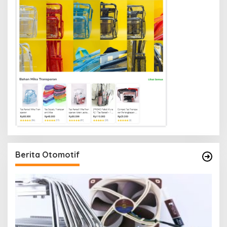
Berita Otomotif