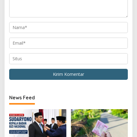
News Feed