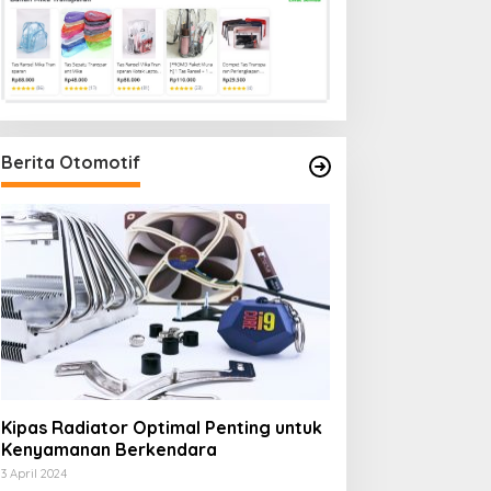
Berita Otomotif
Kipas Radiator Optimal Penting untuk
Kenyamanan Berkendara
3 April 2024