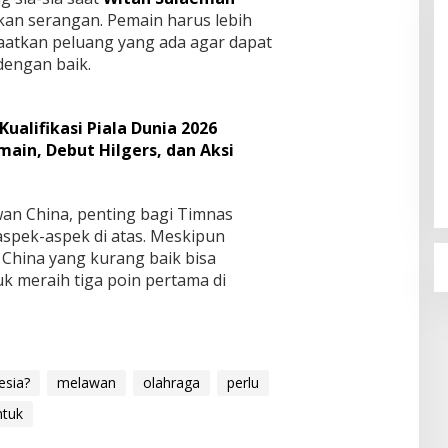
n serangan. Pemain harus lebih
aatkan peluang yang ada agar dapat
dengan baik.
Kualifikasi Piala Dunia 2026
Sudaryono Resmi Pimpin BGN, Ini
ain, Debut Hilgers, dan Aksi
Profil Lengkapnya
Di Berita, Nasional, Politik
|
22 Juli 2026
an China, penting bagi Timnas
spek-aspek di atas. Meskipun
 China yang kurang baik bisa
k meraih tiga poin pertama di
esia?
melawan
olahraga
perlu
ntuk