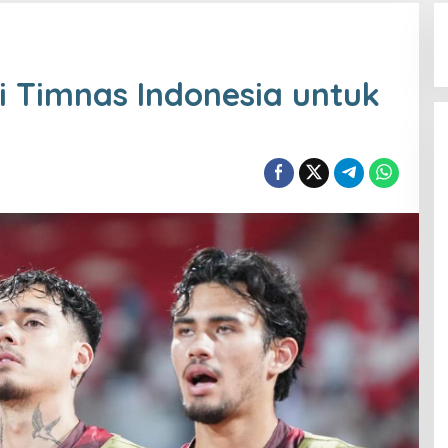
i Timnas Indonesia untuk