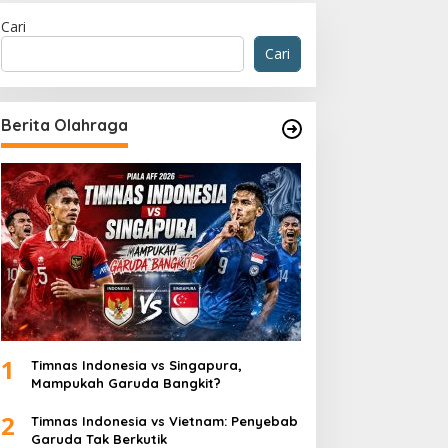
Cari
Cari
Berita Olahraga
1
Timnas Indonesia vs Singapura,
Mampukah Garuda Bangkit?
2
Timnas Indonesia vs Vietnam: Penyebab
Garuda Tak Berkutik