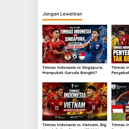
Jangan Lewatkan
Timnas Indonesia vs Singapura,
Timnas I
Mampukah Garuda Bangkit?
Penyebab
Timnas Indonesia vs Vietnam, Big
Timnas I