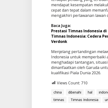
mendapat kesempatan melakuka
cepat dan tepat dalam memanf
mengakhiri perlawanan lawan 
Baca Juga:
Prestasi Timnas Indonesia di 
Timnas Indonesia: Cedera Pem
Verdonk
Menjelang pertandingan melaw
Indonesia untuk memperbaiki a
menghadapi tantangan, situasi
dimanfaatkan oleh Garuda untu
kualifikasi Piala Dunia 2026.
Views Count:
710
china
dibenahi
hal
indon
timnas
Timnas Indonesia
u