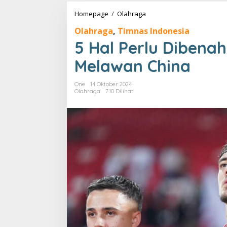
5
Homepage
/
Olahraga
Hal
Olahraga
,
Timnas Indonesia
Perlu
Dibenahi
5 Hal Perlu Dibenah
Timnas
Indonesia
Melawan China
untuk
Melawan
One
14 Oktober 2024
China
Olahraga
710 Dilihat