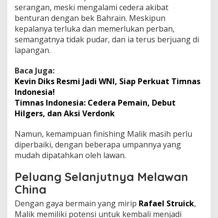
serangan, meski mengalami cedera akibat
benturan dengan bek Bahrain. Meskipun
kepalanya terluka dan memerlukan perban,
semangatnya tidak pudar, dan ia terus berjuang di
lapangan.
Baca Juga:
Kevin Diks Resmi Jadi WNI, Siap Perkuat Timnas
Indonesia!
Timnas Indonesia: Cedera Pemain, Debut
Hilgers, dan Aksi Verdonk
Namun, kemampuan finishing Malik masih perlu
diperbaiki, dengan beberapa umpannya yang
mudah dipatahkan oleh lawan.
Peluang Selanjutnya Melawan
China
Dengan gaya bermain yang mirip
Rafael Struick
,
Malik memiliki potensi untuk kembali menjadi