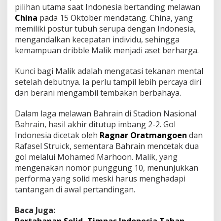
pilihan utama saat Indonesia bertanding melawan
China
pada 15 Oktober mendatang. China, yang
memiliki postur tubuh serupa dengan Indonesia,
mengandalkan kecepatan individu, sehingga
kemampuan dribble Malik menjadi aset berharga.
Kunci bagi Malik adalah mengatasi tekanan mental
setelah debutnya. Ia perlu tampil lebih percaya diri
dan berani mengambil tembakan berbahaya.
Dalam laga melawan Bahrain di Stadion Nasional
Bahrain, hasil akhir ditutup imbang 2-2. Gol
Indonesia dicetak oleh
Ragnar Oratmangoen
dan
Rafasel Struick, sementara Bahrain mencetak dua
gol melalui Mohamed Marhoon. Malik, yang
mengenakan nomor punggung 10, menunjukkan
performa yang solid meski harus menghadapi
tantangan di awal pertandingan.
Baca Juga: