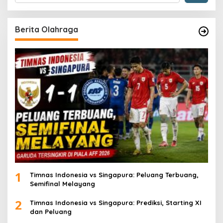
Berita Olahraga
1
Timnas Indonesia vs Singapura: Peluang Terbuang,
Semifinal Melayang
2
Timnas Indonesia vs Singapura: Prediksi, Starting XI
dan Peluang