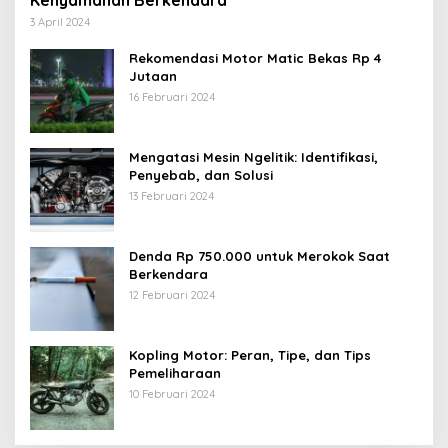
3 April 2024
Rekomendasi Motor Matic Bekas Rp 4
Jutaan
16 Februari 2024
Mengatasi Mesin Ngelitik: Identifikasi,
Penyebab, dan Solusi
13 Februari 2024
Denda Rp 750.000 untuk Merokok Saat
Berkendara
12 Februari 2024
Kopling Motor: Peran, Tipe, dan Tips
Pemeliharaan
10 Februari 2024