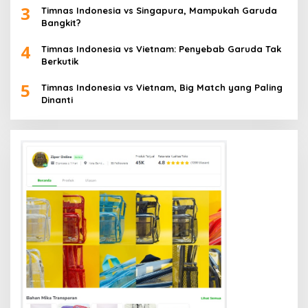
3
Timnas Indonesia vs Singapura, Mampukah Garuda
Bangkit?
4
Timnas Indonesia vs Vietnam: Penyebab Garuda Tak
Berkutik
5
Timnas Indonesia vs Vietnam, Big Match yang Paling
Dinanti