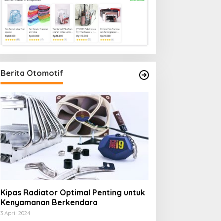
Berita Otomotif
Kipas Radiator Optimal Penting untuk
Kenyamanan Berkendara
3 April 2024