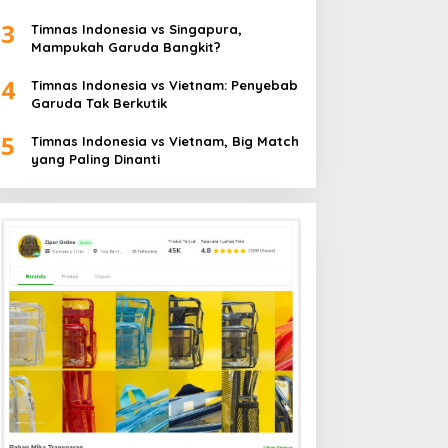
3
Timnas Indonesia vs Singapura,
Mampukah Garuda Bangkit?
4
Timnas Indonesia vs Vietnam: Penyebab
Garuda Tak Berkutik
5
Timnas Indonesia vs Vietnam, Big Match
yang Paling Dinanti