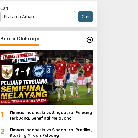
Cari
Cari
Berita Olahraga
1
Timnas Indonesia vs Singapura: Peluang
Terbuang, Semifinal Melayang
2
Timnas Indonesia vs Singapura: Prediksi,
Starting XI dan Peluang