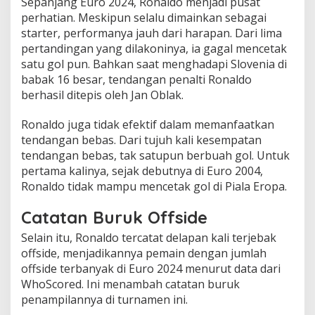
Sepanjang Euro 2024, Ronaldo menjadi pusat
perhatian. Meskipun selalu dimainkan sebagai
starter, performanya jauh dari harapan. Dari lima
pertandingan yang dilakoninya, ia gagal mencetak
satu gol pun. Bahkan saat menghadapi Slovenia di
babak 16 besar, tendangan penalti Ronaldo
berhasil ditepis oleh Jan Oblak.
Ronaldo juga tidak efektif dalam memanfaatkan
tendangan bebas. Dari tujuh kali kesempatan
tendangan bebas, tak satupun berbuah gol. Untuk
pertama kalinya, sejak debutnya di Euro 2004,
Ronaldo tidak mampu mencetak gol di Piala Eropa.
Catatan Buruk Offside
Selain itu, Ronaldo tercatat delapan kali terjebak
offside, menjadikannya pemain dengan jumlah
offside terbanyak di Euro 2024 menurut data dari
WhoScored. Ini menambah catatan buruk
penampilannya di turnamen ini.