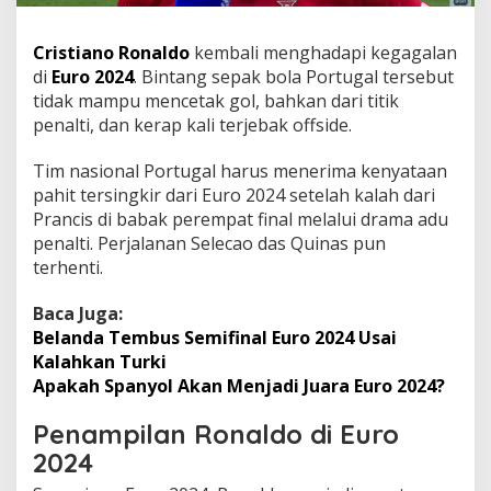
Cristiano Ronaldo
kembali menghadapi kegagalan
di
Euro 2024
. Bintang sepak bola Portugal tersebut
tidak mampu mencetak gol, bahkan dari titik
penalti, dan kerap kali terjebak offside.
Tim nasional Portugal harus menerima kenyataan
pahit tersingkir dari Euro 2024 setelah kalah dari
Prancis di babak perempat final melalui drama adu
penalti. Perjalanan Selecao das Quinas pun
terhenti.
Baca Juga:
Belanda Tembus Semifinal Euro 2024 Usai
Kalahkan Turki
Apakah Spanyol Akan Menjadi Juara Euro 2024?
Penampilan Ronaldo di Euro
2024