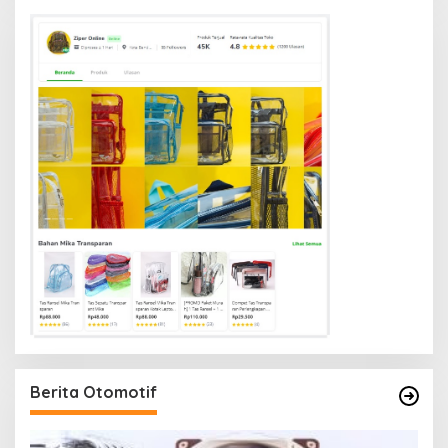
Berita Otomotif