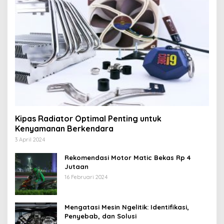
Kipas Radiator Optimal Penting untuk
Kenyamanan Berkendara
3 April 2024
Rekomendasi Motor Matic Bekas Rp 4
Jutaan
16 Februari 2024
Mengatasi Mesin Ngelitik: Identifikasi,
Penyebab, dan Solusi