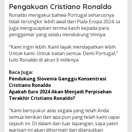
Pengakuan Cristiano Ronaldo
Ronaldo mengakui bahwa Portugal seharusnya
tidak tersingkir lebih awal dari Piala Eropa 2024. Ia
juga mengucapkan terima kasih kepada para
penggemar yang selalu mendukung timnya.
“Kami ingin lebih. Kami layak mendapatkan lebih.
Untuk kami. Untuk kalian semua. Demi Portugal,”
tulis Ronaldo di akun X miliknya.
Baca Juga:
Pendukung Slovenia Ganggu Konsentrasi
Cristiano Ronaldo
Apakah Euro 2024 Akan Menjadi Perpisahan
Terakhir Cristiano Ronaldo?
“Kami bersyukur atas segala yang telah Anda
semua berikan dan apa pun yang telah kami capai
sejauh ini. Di dalam dan luar lapangan, saya yakin
warisan ini akan dihormati dan dilanjutkan.