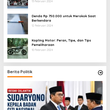
13 Februari 2024
Denda Rp 750.000 untuk Merokok Saat
Berkendara
12 Februari 2024
Kopling Motor: Peran, Tipe, dan Tips
Pemeliharaan
10 Februari 2024
Berita Politik