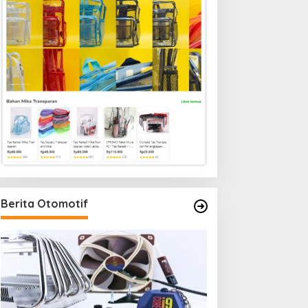
Berita Otomotif