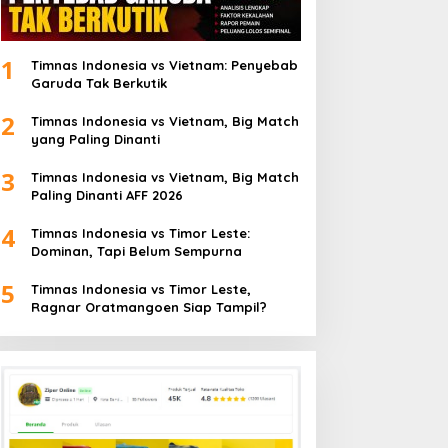
1
Timnas Indonesia vs Vietnam: Penyebab
Garuda Tak Berkutik
2
Timnas Indonesia vs Vietnam, Big Match
yang Paling Dinanti
3
Timnas Indonesia vs Vietnam, Big Match
Paling Dinanti AFF 2026
4
Timnas Indonesia vs Timor Leste:
Dominan, Tapi Belum Sempurna
5
Timnas Indonesia vs Timor Leste,
Ragnar Oratmangoen Siap Tampil?