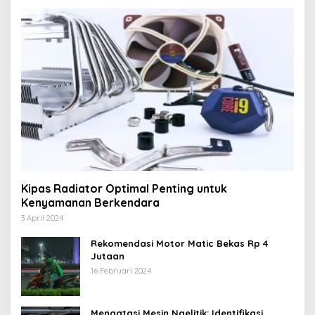
Kipas Radiator Optimal Penting untuk
Kenyamanan Berkendara
3 April 2024
Rekomendasi Motor Matic Bekas Rp 4
Jutaan
16 Februari 2024
Mengatasi Mesin Ngelitik: Identifikasi,