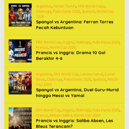
Argentina
,
Ferran Torres
,
FIFA World Cupa
,
Olahraga
,
Piala Dunia 2026
,
Spanyol
,
World Cup
2026
Spanyol vs Argentina: Ferran Torres
Pecah Kebuntuan
FIFA World Cup
,
Inggris
,
Olahraga
,
Piala Dunia 2026
,
Prancis
,
World Cup 2026
Prancis vs Inggris: Drama 10 Gol
Berakhir 4-6
Argentina
,
FIFA World Cup
,
Lamine Yamal
,
Lionel
Messi
,
Olahraga
,
Piala Dunia 2026
,
Spanyol
,
World
Cup 2026
Spanyol vs Argentina, Duel Guru-Murid
hingga Messi vs Yamal
FIFA World Cup
,
Inggris
,
Olahraga
,
Piala Dunia 2026
,
Prancis
,
William Saliba
,
World Cup 2026
Prancis vs Inggris: Saliba Absen, Les
Bleus Terancam?