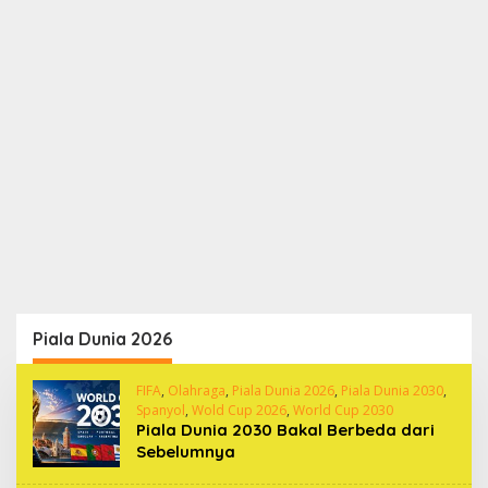
Piala Dunia 2026
FIFA
,
Olahraga
,
Piala Dunia 2026
,
Piala Dunia 2030
,
Spanyol
,
Wold Cup 2026
,
World Cup 2030
Piala Dunia 2030 Bakal Berbeda dari
Sebelumnya