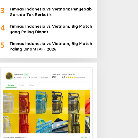
3
Timnas Indonesia vs Vietnam: Penyebab
Garuda Tak Berkutik
4
Timnas Indonesia vs Vietnam, Big Match
yang Paling Dinanti
5
Timnas Indonesia vs Vietnam, Big Match
Paling Dinanti AFF 2026