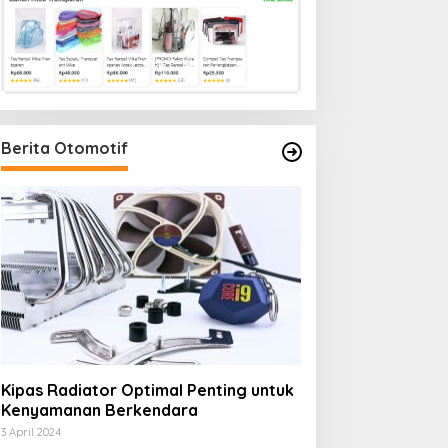
Berita Otomotif
Kipas Radiator Optimal Penting untuk
Kenyamanan Berkendara
3 April 2024