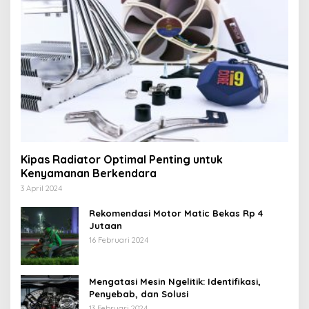
Kipas Radiator Optimal Penting untuk
Kenyamanan Berkendara
3 April 2024
Rekomendasi Motor Matic Bekas Rp 4
Jutaan
16 Februari 2024
Mengatasi Mesin Ngelitik: Identifikasi,
Penyebab, dan Solusi
13 Februari 2024