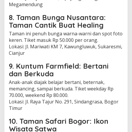
Megamendung
8. Taman Bunga Nusantara:
Taman Cantik Buat Healing
Taman ini penuh bunga warna-warni dan spot foto
keren. Tiket masuk Rp 50.000 per orang.
Lokasi: Jl. Mariwati KM 7, Kawungluwuk, Sukaresmi,
Cianjur
9. Kuntum Farmfield: Bertani
dan Berkuda
Anak-anak diajak belajar bertani, beternak,
memancing, sampai berkuda. Tiket weekday Rp
70.000, weekend Rp 80.000.
Lokasi: Jl. Raya Tajur No. 291, Sindangrasa, Bogor
Timur
10. Taman Safari Bogor: Ikon
Wisata Satwa