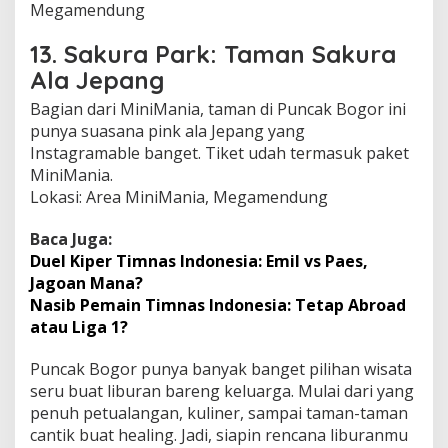
Megamendung
13. Sakura Park: Taman Sakura
Ala Jepang
Bagian dari MiniMania, taman di Puncak Bogor ini
punya suasana pink ala Jepang yang
Instagramable banget. Tiket udah termasuk paket
MiniMania.
Lokasi: Area MiniMania, Megamendung
Baca Juga:
Duel Kiper Timnas Indonesia: Emil vs Paes,
Jagoan Mana?
Nasib Pemain Timnas Indonesia: Tetap Abroad
atau Liga 1?
Puncak Bogor punya banyak banget pilihan wisata
seru buat liburan bareng keluarga. Mulai dari yang
penuh petualangan, kuliner, sampai taman-taman
cantik buat healing. Jadi, siapin rencana liburanmu