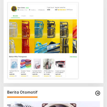
Berita Otomotif