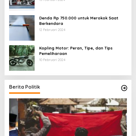
Denda Rp 750.000 untuk Merokok Saat
Berkendara
12 Februari 2024
Kopling Motor: Peran, Tipe, dan Tips
Pemeliharaan
10 Februari 2024
Berita Politik