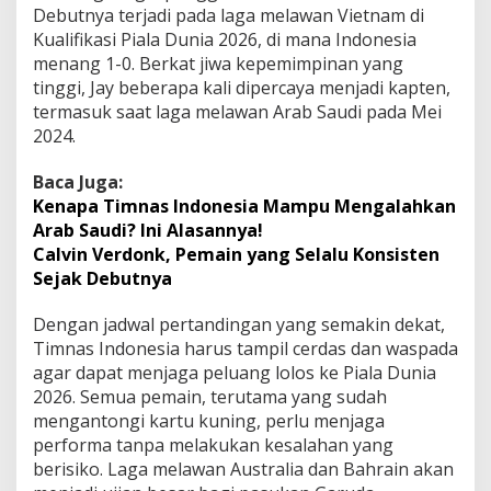
Debutnya terjadi pada laga melawan Vietnam di
Kualifikasi Piala Dunia 2026, di mana Indonesia
menang 1-0. Berkat jiwa kepemimpinan yang
tinggi, Jay beberapa kali dipercaya menjadi kapten,
termasuk saat laga melawan Arab Saudi pada Mei
2024.
Baca Juga:
Kenapa Timnas Indonesia Mampu Mengalahkan
Arab Saudi? Ini Alasannya!
Calvin Verdonk, Pemain yang Selalu Konsisten
Sejak Debutnya
Dengan jadwal pertandingan yang semakin dekat,
Timnas Indonesia harus tampil cerdas dan waspada
agar dapat menjaga peluang lolos ke Piala Dunia
2026. Semua pemain, terutama yang sudah
mengantongi kartu kuning, perlu menjaga
performa tanpa melakukan kesalahan yang
berisiko. Laga melawan Australia dan Bahrain akan