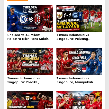
Chelsea vs AC Milan:
Timnas Indonesia vs
Palestra Bikin Fans Salah
Singapura: Peluang
Fokus!
Terbuang, Semifinal
Melayang
Timnas Indonesia vs
Timnas Indonesia vs
Singapura: Prediksi,
Singapura, Mampukah
Starting XI dan Peluang
Garuda Bangkit?