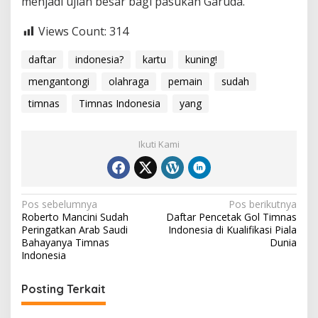
menjadi ujian besar bagi pasukan Garuda.
Views Count:
314
daftar
indonesia?
kartu
kuning!
mengantongi
olahraga
pemain
sudah
timnas
Timnas Indonesia
yang
Ikuti Kami
Navigasi
Pos sebelumnya
Pos berikutnya
Roberto Mancini Sudah
Daftar Pencetak Gol Timnas
pos
Peringatkan Arab Saudi
Indonesia di Kualifikasi Piala
Bahayanya Timnas
Dunia
Indonesia
Posting Terkait