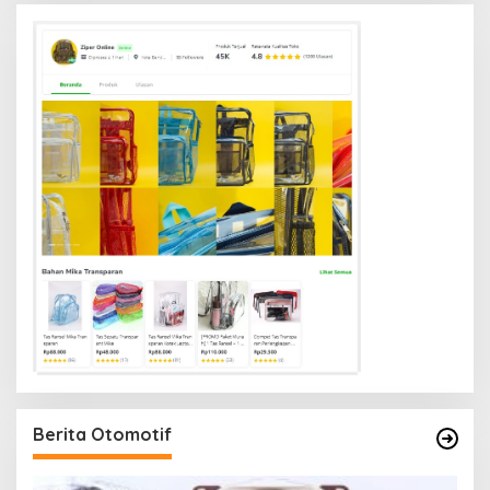
Berita Otomotif