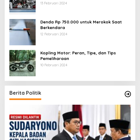
13 Februari 2024
Denda Rp 750.000 untuk Merokok Saat
Berkendara
12 Februari 2024
Kopling Motor: Peran, Tipe, dan Tips
Pemeliharaan
10 Februari 2024
Berita Politik