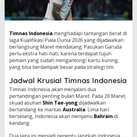
Timnas Indonesia
menghadapi tantangan berat di
laga Kualifikasi Piala Dunia 2026 yang dijadwalkan
berlangsung Maret mendatang. Pasukan Garuda
perlu ekstra hati-hati, karena terdapat tujuh
pemain yang sudah mengantongi kartu kuning,
yang bisa berdampak besar pada strategi tim.
Jadwal Krusial Timnas Indonesia
Timnas Indonesia akan menjalani dua
pertandingan penting bulan Maret. Pada 20 Maret,
skuad asuhan
Shin Tae-yong
dijadwalkan
bertandang ke markas
Australia
. Lima hari
berselang, Indonesia akan menjamu
Bahrain
di
kandang.
Dua laga ini menjadi penentu langkah Indonesia