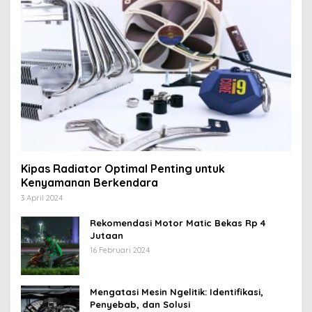
Kipas Radiator Optimal Penting untuk
Kenyamanan Berkendara
3 April 2024
Rekomendasi Motor Matic Bekas Rp 4
Jutaan
16 Februari 2024
Mengatasi Mesin Ngelitik: Identifikasi,
Penyebab, dan Solusi