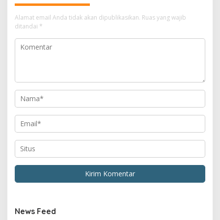
Alamat email Anda tidak akan dipublikasikan.
Ruas yang wajib
ditandai
*
News Feed