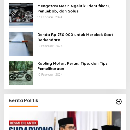
Mengatasi Mesin Ngelitik: Identifikasi,
Penyebab, dan Solusi
13 Februari 2024
Denda Rp 750.000 untuk Merokok Saat
Berkendara
12 Februari 2024
Kopling Motor: Peran, Tipe, dan Tips
Pemeliharaan
10 Februari 2024
Berita Politik