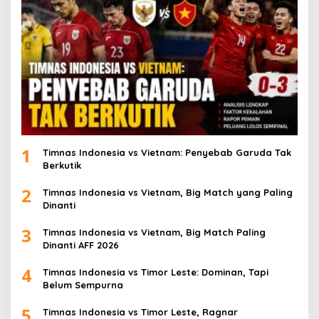
1
Timnas Indonesia vs Vietnam: Penyebab Garuda Tak
Berkutik
2
Timnas Indonesia vs Vietnam, Big Match yang Paling
Dinanti
3
Timnas Indonesia vs Vietnam, Big Match Paling
Dinanti AFF 2026
4
Timnas Indonesia vs Timor Leste: Dominan, Tapi
Belum Sempurna
5
Timnas Indonesia vs Timor Leste, Ragnar