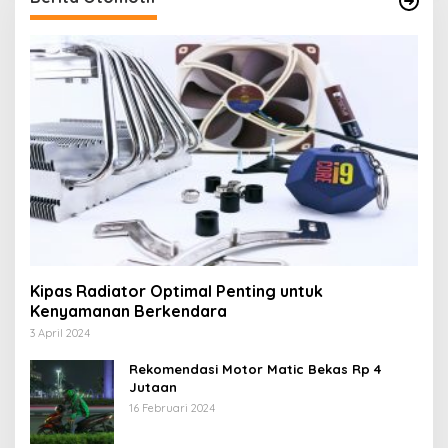
Kipas Radiator Optimal Penting untuk
Kenyamanan Berkendara
3 April 2024
Rekomendasi Motor Matic Bekas Rp 4
Jutaan
16 Februari 2024