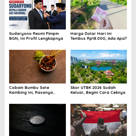
Sudaryono Resmi Pimpin
Harga Dolar Hari Ini
BGN, Ini Profil Lengkapnya
Tembus Rp18.000, Ada Apa?
Cobain Bumbu Sate
Skor UTBK 2026 Sudah
Kambing Ini, Rasanya
Keluar, Begini Cara Ceknya
Nagih Banget