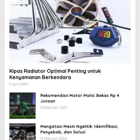
Kipas Radiator Optimal Penting untuk
Kenyamanan Berkendara
3 April 2024
Rekomendasi Motor Matic Bekas Rp 4
Jutaan
16 Februari 2024
Mengatasi Mesin Ngelitik: Identifikasi,
Penyebab, dan Solusi
13 Februari 2024