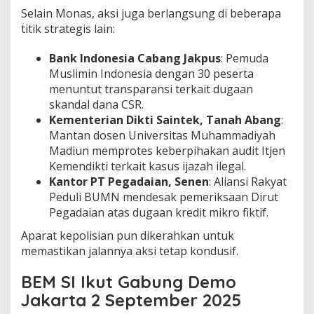
Selain Monas, aksi juga berlangsung di beberapa
titik strategis lain:
Bank Indonesia Cabang Jakpus
: Pemuda
Muslimin Indonesia dengan 30 peserta
menuntut transparansi terkait dugaan
skandal dana CSR.
Kementerian Dikti Saintek, Tanah Abang
:
Mantan dosen Universitas Muhammadiyah
Madiun memprotes keberpihakan audit Itjen
Kemendikti terkait kasus ijazah ilegal.
Kantor PT Pegadaian, Senen
: Aliansi Rakyat
Peduli BUMN mendesak pemeriksaan Dirut
Pegadaian atas dugaan kredit mikro fiktif.
Aparat kepolisian pun dikerahkan untuk
memastikan jalannya aksi tetap kondusif.
BEM SI Ikut Gabung Demo
Jakarta 2 September 2025