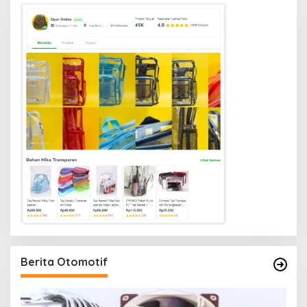
Berita Otomotif