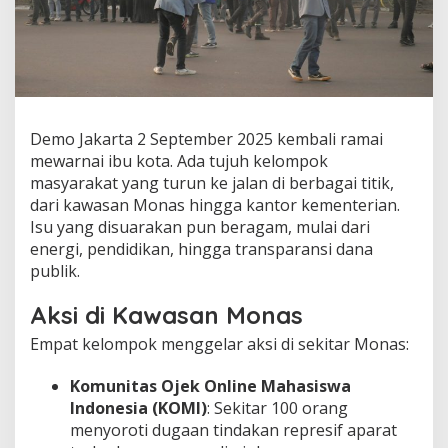
Demo Jakarta 2 September 2025 kembali ramai
mewarnai ibu kota. Ada tujuh kelompok
masyarakat yang turun ke jalan di berbagai titik,
dari kawasan Monas hingga kantor kementerian.
Isu yang disuarakan pun beragam, mulai dari
energi, pendidikan, hingga transparansi dana
publik.
Aksi di Kawasan Monas
Empat kelompok menggelar aksi di sekitar Monas:
Komunitas Ojek Online Mahasiswa
Indonesia (KOMI)
: Sekitar 100 orang
menyoroti dugaan tindakan represif aparat