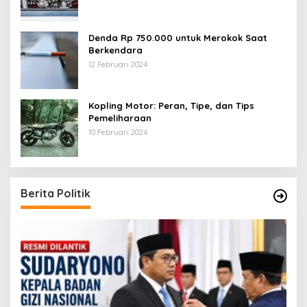
Denda Rp 750.000 untuk Merokok Saat
Berkendara
12 Februari 2024
Kopling Motor: Peran, Tipe, dan Tips
Pemeliharaan
10 Februari 2024
Berita Politik