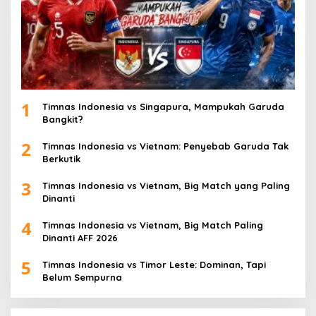
1
Timnas Indonesia vs Singapura, Mampukah Garuda
Bangkit?
2
Timnas Indonesia vs Vietnam: Penyebab Garuda Tak
Berkutik
3
Timnas Indonesia vs Vietnam, Big Match yang Paling
Dinanti
4
Timnas Indonesia vs Vietnam, Big Match Paling
Dinanti AFF 2026
5
Timnas Indonesia vs Timor Leste: Dominan, Tapi
Belum Sempurna