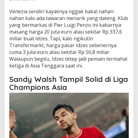
Venezia sendiri kayaknya nggak bakal nahan-
nahan kalo ada tawaran menarik yang dateng. Klub
yang bermarkas di Pier Luigi Penzo ini kabarnya
masang harga 20 juta euro atau sekitar Rp 337,6
miliar buat Idzes. Tapi, kalo ngikutin
Transfermarkt, harga pasar Idzes sebenernya
cuma 3 juta euro atau sekitar Rp 50,8 miliar.
Walaupun begitu, Idzes tetep jadi pemain termahal
ketiga di Asia Tenggara saat ini.
Sandy Walsh Tampil Solid di Liga
Champions Asia