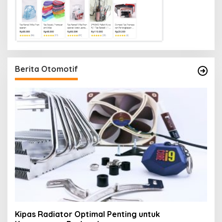
Berita Otomotif
Kipas Radiator Optimal Penting untuk