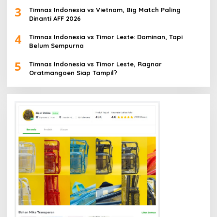
3
Timnas Indonesia vs Vietnam, Big Match Paling
Dinanti AFF 2026
4
Timnas Indonesia vs Timor Leste: Dominan, Tapi
Belum Sempurna
5
Timnas Indonesia vs Timor Leste, Ragnar
Oratmangoen Siap Tampil?