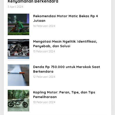
Kenyamanan Berkendara
3 April 2024
Rekomendasi Motor Matic Bekas Rp 4
Jutaan
16 Februari 2024
Mengatasi Mesin Ngelitik: Identifikasi,
Penyebab, dan Solusi
13 Februari 2024
Denda Rp 750.000 untuk Merokok Saat
Berkendara
12 Februari 2024
Kopling Motor: Peran, Tipe, dan Tips
Pemeliharaan
10 Februari 2024