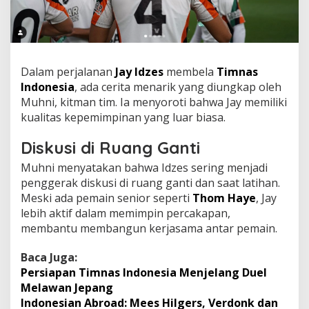
Dalam perjalanan
Jay Idzes
membela
Timnas
Indonesia
, ada cerita menarik yang diungkap oleh
Muhni, kitman tim. Ia menyoroti bahwa Jay memiliki
kualitas kepemimpinan yang luar biasa.
Diskusi di Ruang Ganti
Muhni menyatakan bahwa Idzes sering menjadi
penggerak diskusi di ruang ganti dan saat latihan.
Meski ada pemain senior seperti
Thom Haye
, Jay
lebih aktif dalam memimpin percakapan,
membantu membangun kerjasama antar pemain.
Baca Juga:
Persiapan Timnas Indonesia Menjelang Duel
Melawan Jepang
Indonesian Abroad: Mees Hilgers, Verdonk dan