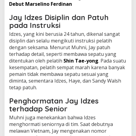
Debut Marselino Ferdinan
Jay Idzes Disiplin dan Patuh
pada Instruksi
Idzes, yang kini berusia 24 tahun, dikenal sangat
disiplin dan selalu mengikuti instruksi pelatih
dengan seksama. Menurut Muhni, Jay patuh
terhadap detail, seperti membawa sepatu yang
ditentukan oleh pelatih
Shin Tae-yong
. Pada suatu
kesempatan, pelatih sempat marah karena banyak
pemain tidak membawa sepatu sesuai yang
diminta, sementara Idzes, Haye, dan Sandy Walsh
tetap patuh.
Penghormatan Jay Idzes
terhadap Senior
Muhni juga menekankan bahwa Idzes
menghormati seniornya di tim. Saat debutnya
melawan Vietnam, Jay mengenakan nomor