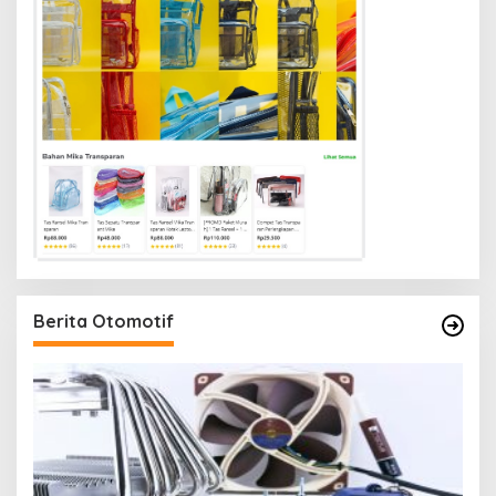
Berita Otomotif