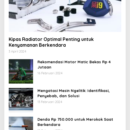
Kipas Radiator Optimal Penting untuk
Kenyamanan Berkendara
3 April 2024
Rekomendasi Motor Matic Bekas Rp 4
Jutaan
16 Februari 2024
Mengatasi Mesin Ngelitik: Identifikasi,
Penyebab, dan Solusi
13 Februari 2024
Denda Rp 750.000 untuk Merokok Saat
Berkendara