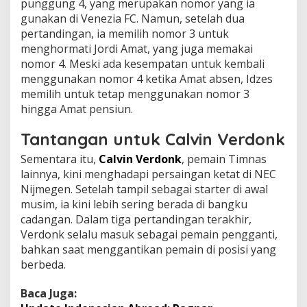
punggung 4, yang merupakan nomor yang ia
gunakan di Venezia FC. Namun, setelah dua
pertandingan, ia memilih nomor 3 untuk
menghormati Jordi Amat, yang juga memakai
nomor 4. Meski ada kesempatan untuk kembali
menggunakan nomor 4 ketika Amat absen, Idzes
memilih untuk tetap menggunakan nomor 3
hingga Amat pensiun.
Tantangan untuk Calvin Verdonk
Sementara itu,
Calvin Verdonk
, pemain Timnas
lainnya, kini menghadapi persaingan ketat di NEC
Nijmegen. Setelah tampil sebagai starter di awal
musim, ia kini lebih sering berada di bangku
cadangan. Dalam tiga pertandingan terakhir,
Verdonk selalu masuk sebagai pemain pengganti,
bahkan saat menggantikan pemain di posisi yang
berbeda.
Baca Juga: