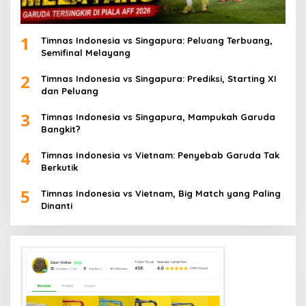
1
Timnas Indonesia vs Singapura: Peluang Terbuang,
Semifinal Melayang
2
Timnas Indonesia vs Singapura: Prediksi, Starting XI
dan Peluang
3
Timnas Indonesia vs Singapura, Mampukah Garuda
Bangkit?
4
Timnas Indonesia vs Vietnam: Penyebab Garuda Tak
Berkutik
5
Timnas Indonesia vs Vietnam, Big Match yang Paling
Dinanti