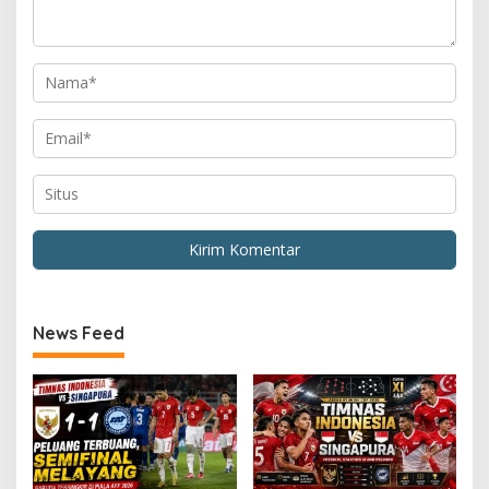
News Feed