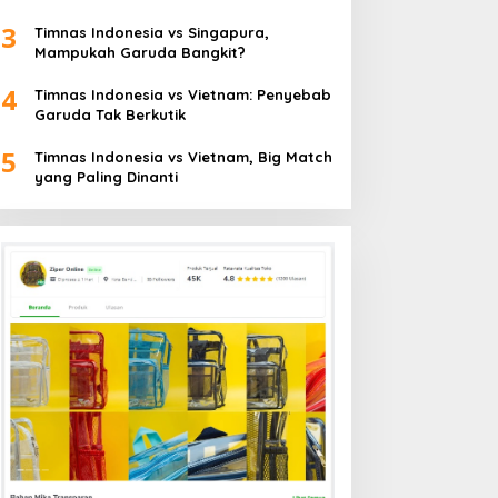
3
Timnas Indonesia vs Singapura,
Mampukah Garuda Bangkit?
4
Timnas Indonesia vs Vietnam: Penyebab
Garuda Tak Berkutik
5
Timnas Indonesia vs Vietnam, Big Match
yang Paling Dinanti