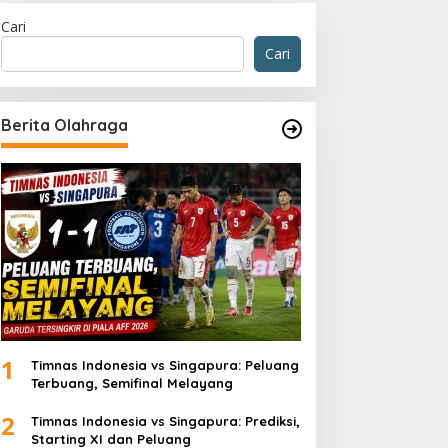
Cari
Cari
Berita Olahraga
1
Timnas Indonesia vs Singapura: Peluang
Terbuang, Semifinal Melayang
2
Timnas Indonesia vs Singapura: Prediksi,
Starting XI dan Peluang