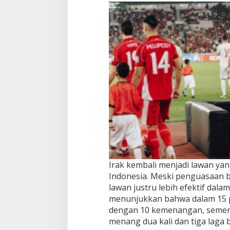
Irak kembali menjadi lawan ya
Indonesia. Meski penguasaan b
lawan justru lebih efektif dal
menunjukkan bahwa dalam 15 p
dengan 10 kemenangan, semen
menang dua kali dan tiga laga 