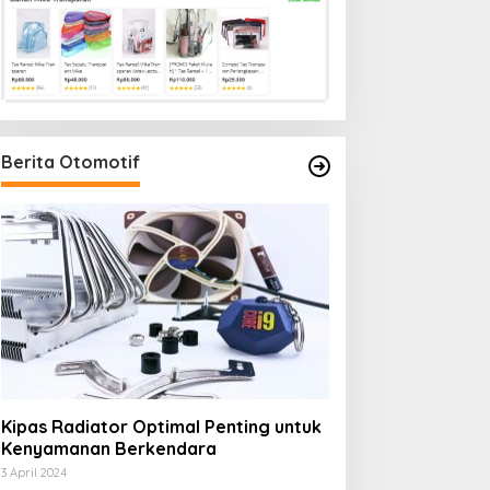
Berita Otomotif
Kipas Radiator Optimal Penting untuk
Kenyamanan Berkendara
3 April 2024