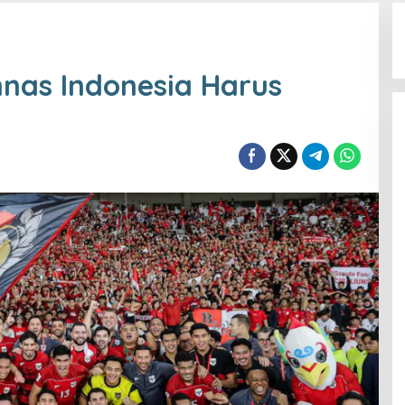
nas Indonesia Harus