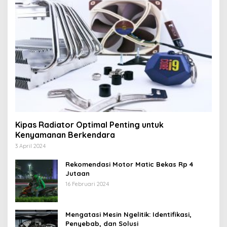
Kipas Radiator Optimal Penting untuk
Kenyamanan Berkendara
3 April 2024
Rekomendasi Motor Matic Bekas Rp 4
Jutaan
16 Februari 2024
Mengatasi Mesin Ngelitik: Identifikasi,
Penyebab, dan Solusi