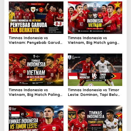
Timnas Indonesia vs
Timnas Indonesia vs
Vietnam: Penyebab Garuda
Vietnam, Big Match yang
Tak Berkutik
Paling Dinanti
Timnas Indonesia vs
Timnas Indonesia vs Timor
Vietnam, Big Match Paling
Leste: Dominan, Tapi Belum
Dinanti AFF 2026
Sempurna