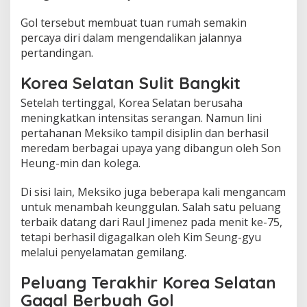
Gol tersebut membuat tuan rumah semakin
percaya diri dalam mengendalikan jalannya
pertandingan.
Korea Selatan Sulit Bangkit
Setelah tertinggal, Korea Selatan berusaha
meningkatkan intensitas serangan. Namun lini
pertahanan Meksiko tampil disiplin dan berhasil
meredam berbagai upaya yang dibangun oleh Son
Heung-min dan kolega.
Di sisi lain, Meksiko juga beberapa kali mengancam
untuk menambah keunggulan. Salah satu peluang
terbaik datang dari Raul Jimenez pada menit ke-75,
tetapi berhasil digagalkan oleh Kim Seung-gyu
melalui penyelamatan gemilang.
Peluang Terakhir Korea Selatan
Gagal Berbuah Gol