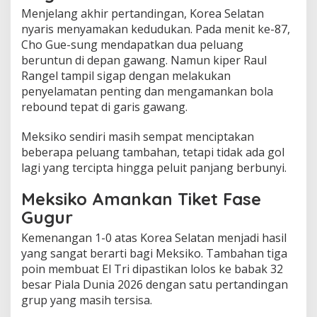
Menjelang akhir pertandingan, Korea Selatan
nyaris menyamakan kedudukan. Pada menit ke-87,
Cho Gue-sung mendapatkan dua peluang
beruntun di depan gawang. Namun kiper Raul
Rangel tampil sigap dengan melakukan
penyelamatan penting dan mengamankan bola
rebound tepat di garis gawang.
Meksiko sendiri masih sempat menciptakan
beberapa peluang tambahan, tetapi tidak ada gol
lagi yang tercipta hingga peluit panjang berbunyi.
Meksiko Amankan Tiket Fase
Gugur
Kemenangan 1-0 atas Korea Selatan menjadi hasil
yang sangat berarti bagi Meksiko. Tambahan tiga
poin membuat El Tri dipastikan lolos ke babak 32
besar Piala Dunia 2026 dengan satu pertandingan
grup yang masih tersisa.