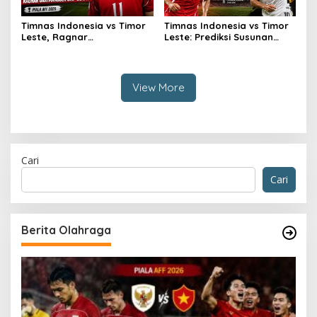
Timnas Indonesia vs Timor
Timnas Indonesia vs Timor
Leste, Ragnar
Leste: Prediksi Susunan
Oratmangoen Siap Tampil?
Pemain
View More
Cari
Cari
Berita Olahraga