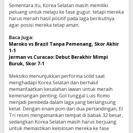
Sementara itu, Korea Selatan masih memiliki
peluang untuk melaju ke fase gugur, tetapi mereka
harus meraih hasil positif pada laga berikutnya
agar posisi mereka tetap aman.
Baca Juga:
Maroko vs Brazil Tanpa Pemenang, Skor Akhir
1-1
Jerman vs Curacao: Debut Berakhir Mimpi
Buruk, Skor 7-1
Meksiko menunjukkan performa solid saat
menghadapi Korea Selatan dan berhasil
memanfaatkan kesalahan lawan untuk meraih
kemenangan penting. Gol tunggal Luis Romo
menjadi pembeda dalam laga yang berlangsung
ketat. Dengan enam poin dari dua pertandingan, El
Tri resmi mengamankan tempat di babak 32 besar,
sedangkan Korea Selatan masih harus berjuang
untuk memastikan kelolosan mereka ke fase