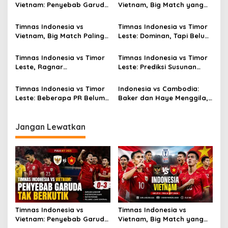
Vietnam: Penyebab Garuda
Vietnam, Big Match yang
Tak Berkutik
Paling Dinanti
Timnas Indonesia vs
Timnas Indonesia vs Timor
Vietnam, Big Match Paling
Leste: Dominan, Tapi Belum
Dinanti AFF 2026
Sempurna
Timnas Indonesia vs Timor
Timnas Indonesia vs Timor
Leste, Ragnar
Leste: Prediksi Susunan
Oratmangoen Siap Tampil?
Pemain
Timnas Indonesia vs Timor
Indonesia vs Cambodia:
Leste: Beberapa PR Belum
Baker dan Haye Menggila,
Beres
Skor 5-1!
Jangan Lewatkan
Timnas Indonesia vs
Timnas Indonesia vs
Vietnam: Penyebab Garuda
Vietnam, Big Match yang