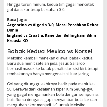
Hingga turun minum, kedua tim gagal mencetak
gol dan skor tetap bertahan 0-0.
Baca Juga:
Argentina vs Algeria 3-0, Messi Pecahkan Rekor
Dunia
England vs Croatia: Kane dan Bellingham Bikin
Kroasia KO
Babak Kedua Mexico vs Korsel
Meksiko kembali menekan di awal babak kedua.
Baru dua menit setelah jeda, Jesus Gallardo
berhasil masuk ke kotak penalti dari sisi kiri, tetapi
tembakannya hanya mengenai sisi luar jaring.
Gol yang ditunggu akhirnya hadir pada menit ke-
50. Berawal dari kesalahan kiper Kim Seung-gyu
yang gagal mengamankan bola dengan sempurna,
Luis Romo dengan sigap menyambar bola liar dan
mengubah skor menjadi 1-0 untuk Meksiko.