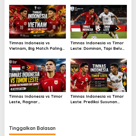
Tak Berkutik
Paling Dinanti
Timnas Indonesia vs
Timnas Indonesia vs Timor
Vietnam, Big Match Paling
Leste: Dominan, Tapi Belum
Dinanti AFF 2026
Sempurna
Timnas Indonesia vs Timor
Timnas Indonesia vs Timor
Leste, Ragnar
Leste: Prediksi Susunan
Oratmangoen Siap Tampil?
Pemain
Tinggalkan Balasan