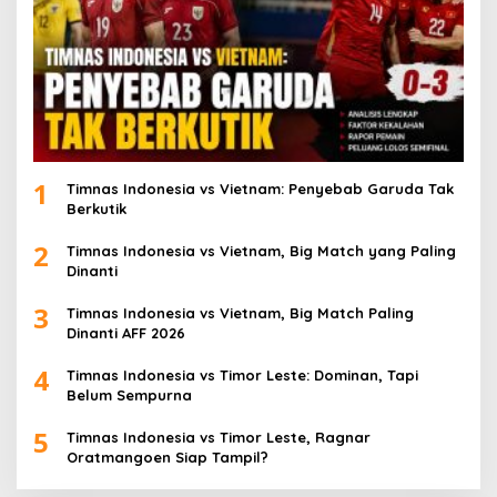
1
Timnas Indonesia vs Vietnam: Penyebab Garuda Tak
Berkutik
2
Timnas Indonesia vs Vietnam, Big Match yang Paling
Dinanti
3
Timnas Indonesia vs Vietnam, Big Match Paling
Dinanti AFF 2026
4
Timnas Indonesia vs Timor Leste: Dominan, Tapi
Belum Sempurna
5
Timnas Indonesia vs Timor Leste, Ragnar
Oratmangoen Siap Tampil?