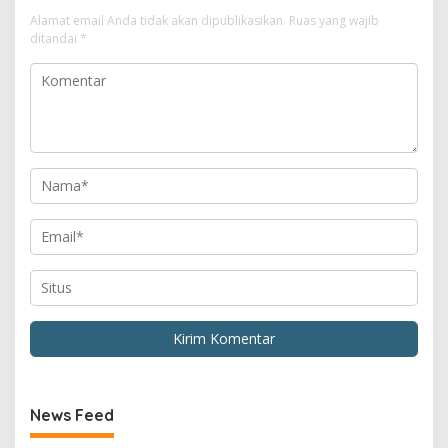
Alamat email Anda tidak akan dipublikasikan.
Ruas yang wajib
ditandai
*
News Feed