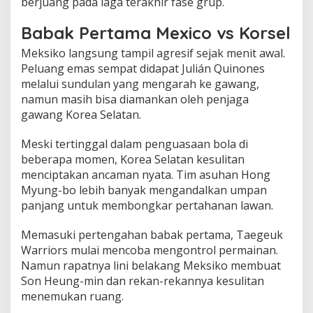
berjuang pada laga terakhir fase grup.
Babak Pertama Mexico vs Korsel
Meksiko langsung tampil agresif sejak menit awal.
Peluang emas sempat didapat Julián Quinones
melalui sundulan yang mengarah ke gawang,
namun masih bisa diamankan oleh penjaga
gawang Korea Selatan.
Meski tertinggal dalam penguasaan bola di
beberapa momen, Korea Selatan kesulitan
menciptakan ancaman nyata. Tim asuhan Hong
Myung-bo lebih banyak mengandalkan umpan
panjang untuk membongkar pertahanan lawan.
Memasuki pertengahan babak pertama, Taegeuk
Warriors mulai mencoba mengontrol permainan.
Namun rapatnya lini belakang Meksiko membuat
Son Heung-min dan rekan-rekannya kesulitan
menemukan ruang.