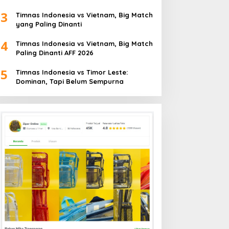
3
Timnas Indonesia vs Vietnam, Big Match
yang Paling Dinanti
4
Timnas Indonesia vs Vietnam, Big Match
Paling Dinanti AFF 2026
5
Timnas Indonesia vs Timor Leste:
Dominan, Tapi Belum Sempurna