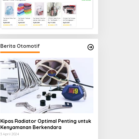
Berita Otomotif
Kipas Radiator Optimal Penting untuk
Kenyamanan Berkendara
3 April 2024