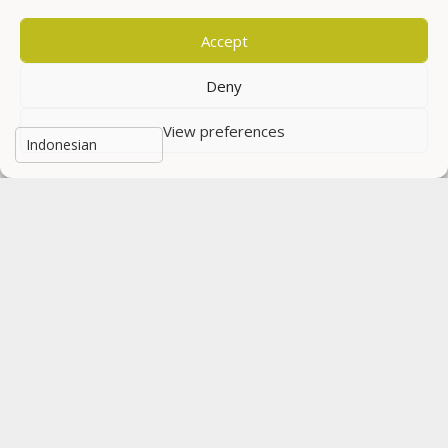
Denda Rp 750.000 untuk Merokok Saat
Berkendara
Accept
12 Februari 2024
Deny
Kopling Motor: Peran, Tipe, dan Tips
View preferences
Pemeliharaan
10 Februari 2024
Berita Politik
Sudaryono Resmi Pimpin BGN, Ini Profil
V