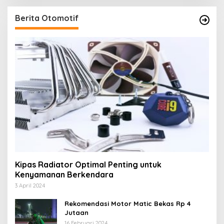
Berita Otomotif
Kipas Radiator Optimal Penting untuk
Kenyamanan Berkendara
3 April 2024
Rekomendasi Motor Matic Bekas Rp 4
Jutaan
16 Februari 2024