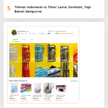
5
Timnas Indonesia vs Timor Leste: Dominan, Tapi
Belum Sempurna