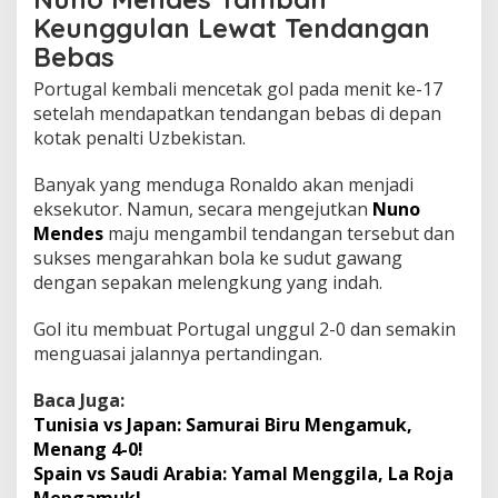
Keunggulan Lewat Tendangan
Bebas
Portugal kembali mencetak gol pada menit ke-17
setelah mendapatkan tendangan bebas di depan
kotak penalti Uzbekistan.
Banyak yang menduga Ronaldo akan menjadi
eksekutor. Namun, secara mengejutkan
Nuno
Mendes
maju mengambil tendangan tersebut dan
sukses mengarahkan bola ke sudut gawang
dengan sepakan melengkung yang indah.
Gol itu membuat Portugal unggul 2-0 dan semakin
menguasai jalannya pertandingan.
Baca Juga:
Tunisia vs Japan: Samurai Biru Mengamuk,
Menang 4-0!
Spain vs Saudi Arabia: Yamal Menggila, La Roja
Mengamuk!