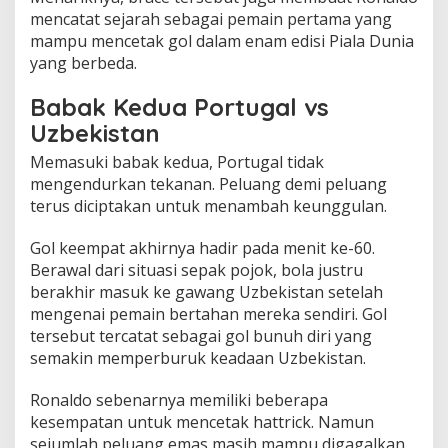
mencatat sejarah sebagai pemain pertama yang
mampu mencetak gol dalam enam edisi Piala Dunia
yang berbeda.
Babak Kedua Portugal vs
Uzbekistan
Memasuki babak kedua, Portugal tidak
mengendurkan tekanan. Peluang demi peluang
terus diciptakan untuk menambah keunggulan.
Gol keempat akhirnya hadir pada menit ke-60.
Berawal dari situasi sepak pojok, bola justru
berakhir masuk ke gawang Uzbekistan setelah
mengenai pemain bertahan mereka sendiri. Gol
tersebut tercatat sebagai gol bunuh diri yang
semakin memperburuk keadaan Uzbekistan.
Ronaldo sebenarnya memiliki beberapa
kesempatan untuk mencetak hattrick. Namun
sejumlah peluang emas masih mampu digagalkan