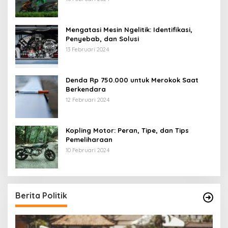
Mengatasi Mesin Ngelitik: Identifikasi,
Penyebab, dan Solusi
13 Februari 2024
Denda Rp 750.000 untuk Merokok Saat
Berkendara
12 Februari 2024
Kopling Motor: Peran, Tipe, dan Tips
Pemeliharaan
10 Februari 2024
Berita Politik