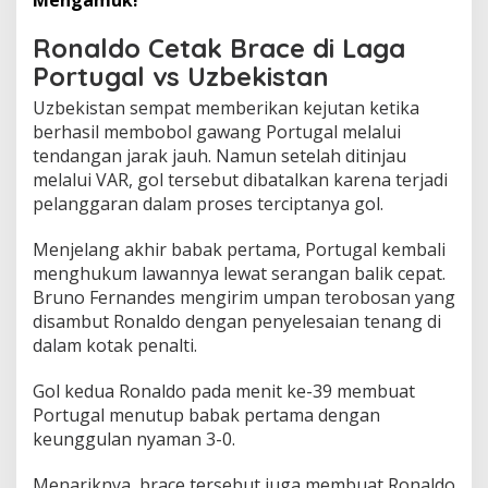
Ronaldo Cetak Brace di Laga
Portugal vs Uzbekistan
Uzbekistan sempat memberikan kejutan ketika
berhasil membobol gawang Portugal melalui
tendangan jarak jauh. Namun setelah ditinjau
melalui VAR, gol tersebut dibatalkan karena terjadi
pelanggaran dalam proses terciptanya gol.
Menjelang akhir babak pertama, Portugal kembali
menghukum lawannya lewat serangan balik cepat.
Bruno Fernandes mengirim umpan terobosan yang
disambut Ronaldo dengan penyelesaian tenang di
dalam kotak penalti.
Gol kedua Ronaldo pada menit ke-39 membuat
Portugal menutup babak pertama dengan
keunggulan nyaman 3-0.
Menariknya, brace tersebut juga membuat Ronaldo