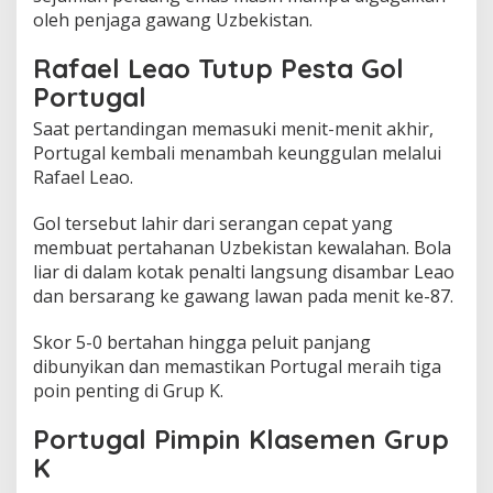
oleh penjaga gawang Uzbekistan.
Rafael Leao Tutup Pesta Gol
Portugal
Saat pertandingan memasuki menit-menit akhir,
Portugal kembali menambah keunggulan melalui
Rafael Leao.
Gol tersebut lahir dari serangan cepat yang
membuat pertahanan Uzbekistan kewalahan. Bola
liar di dalam kotak penalti langsung disambar Leao
dan bersarang ke gawang lawan pada menit ke-87.
Skor 5-0 bertahan hingga peluit panjang
dibunyikan dan memastikan Portugal meraih tiga
poin penting di Grup K.
Portugal Pimpin Klasemen Grup
K