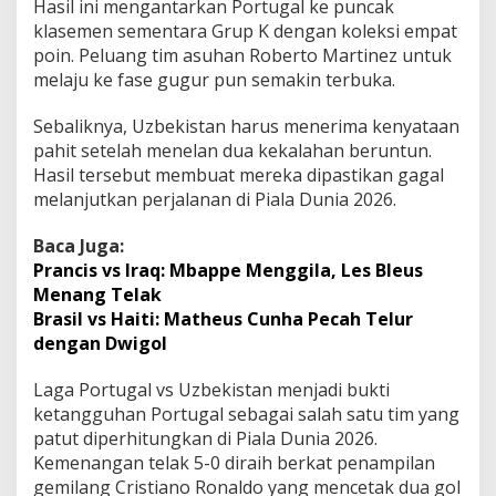
Hasil ini mengantarkan Portugal ke puncak
klasemen sementara Grup K dengan koleksi empat
poin. Peluang tim asuhan Roberto Martinez untuk
melaju ke fase gugur pun semakin terbuka.
Sebaliknya, Uzbekistan harus menerima kenyataan
pahit setelah menelan dua kekalahan beruntun.
Hasil tersebut membuat mereka dipastikan gagal
melanjutkan perjalanan di Piala Dunia 2026.
Baca Juga:
Prancis vs Iraq: Mbappe Menggila, Les Bleus
Menang Telak
Brasil vs Haiti: Matheus Cunha Pecah Telur
dengan Dwigol
Laga Portugal vs Uzbekistan menjadi bukti
ketangguhan Portugal sebagai salah satu tim yang
patut diperhitungkan di Piala Dunia 2026.
Kemenangan telak 5-0 diraih berkat penampilan
gemilang Cristiano Ronaldo yang mencetak dua gol