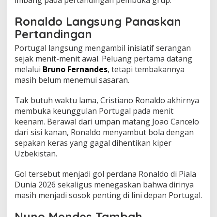
Ronaldo Langsung Panaskan
Pertandingan
Portugal langsung mengambil inisiatif serangan
sejak menit-menit awal. Peluang pertama datang
melalui
Bruno Fernandes
, tetapi tembakannya
masih belum menemui sasaran.
Tak butuh waktu lama, Cristiano Ronaldo akhirnya
membuka keunggulan Portugal pada menit
keenam. Berawal dari umpan matang Joao Cancelo
dari sisi kanan, Ronaldo menyambut bola dengan
sepakan keras yang gagal dihentikan kiper
Uzbekistan.
Gol tersebut menjadi gol perdana Ronaldo di Piala
Dunia 2026 sekaligus menegaskan bahwa dirinya
masih menjadi sosok penting di lini depan Portugal.
Nuno Mendes Tambah