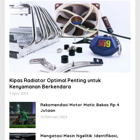
Kipas Radiator Optimal Penting untuk
Kenyamanan Berkendara
3 April 2024
Rekomendasi Motor Matic Bekas Rp 4
Jutaan
16 Februari 2024
Mengatasi Mesin Ngelitik: Identifikasi,