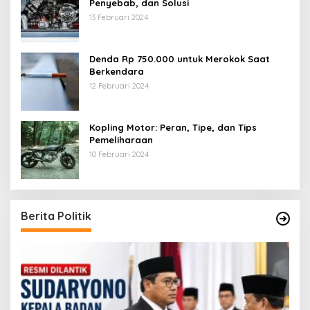
Penyebab, dan Solusi
13 Februari 2024
Denda Rp 750.000 untuk Merokok Saat
Berkendara
12 Februari 2024
Kopling Motor: Peran, Tipe, dan Tips
Pemeliharaan
10 Februari 2024
Berita Politik