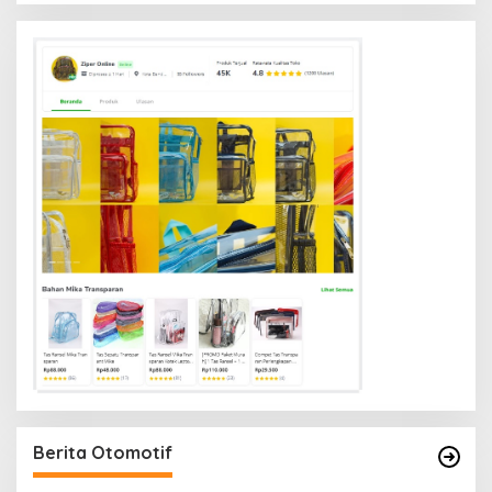
Berita Otomotif