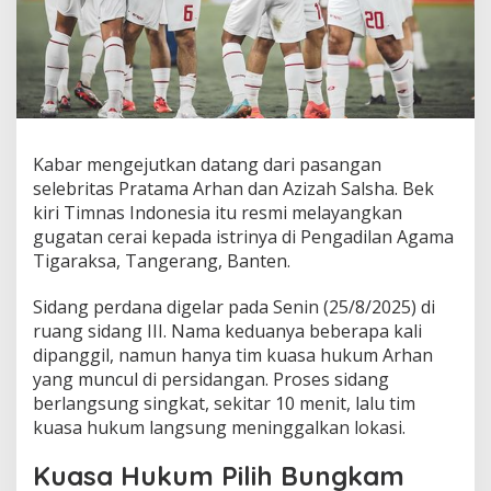
Kabar mengejutkan datang dari pasangan
selebritas Pratama Arhan dan Azizah Salsha. Bek
kiri Timnas Indonesia itu resmi melayangkan
gugatan cerai kepada istrinya di Pengadilan Agama
Tigaraksa, Tangerang, Banten.
Sidang perdana digelar pada Senin (25/8/2025) di
ruang sidang III. Nama keduanya beberapa kali
dipanggil, namun hanya tim kuasa hukum Arhan
yang muncul di persidangan. Proses sidang
berlangsung singkat, sekitar 10 menit, lalu tim
kuasa hukum langsung meninggalkan lokasi.
Kuasa Hukum Pilih Bungkam