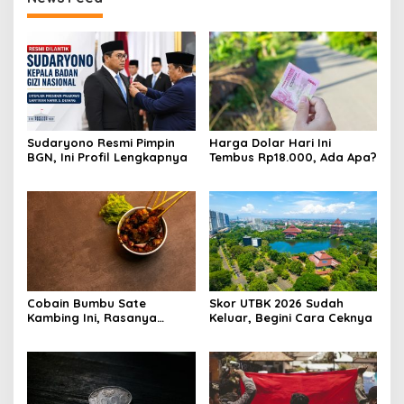
Sudaryono Resmi Pimpin
Harga Dolar Hari Ini
BGN, Ini Profil Lengkapnya
Tembus Rp18.000, Ada Apa?
Cobain Bumbu Sate
Skor UTBK 2026 Sudah
Kambing Ini, Rasanya
Keluar, Begini Cara Ceknya
Nagih Banget