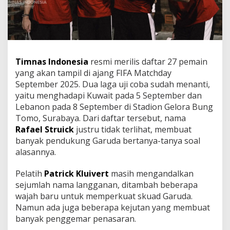
Timnas Indonesia
resmi merilis daftar 27 pemain
yang akan tampil di ajang FIFA Matchday
September 2025. Dua laga uji coba sudah menanti,
yaitu menghadapi Kuwait pada 5 September dan
Lebanon pada 8 September di Stadion Gelora Bung
Tomo, Surabaya. Dari daftar tersebut, nama
Rafael Struick
justru tidak terlihat, membuat
banyak pendukung Garuda bertanya-tanya soal
alasannya.
Pelatih
Patrick Kluivert
masih mengandalkan
sejumlah nama langganan, ditambah beberapa
wajah baru untuk memperkuat skuad Garuda.
Namun ada juga beberapa kejutan yang membuat
banyak penggemar penasaran.