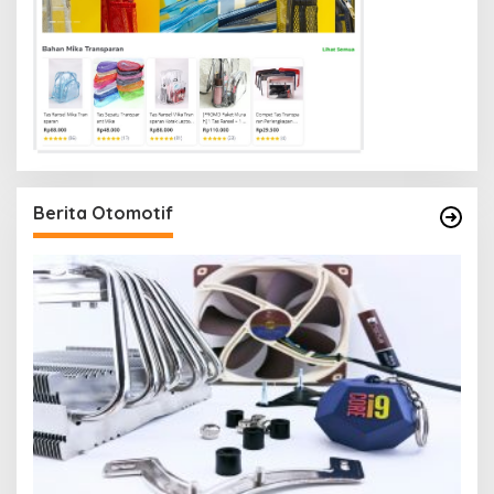
Berita Otomotif