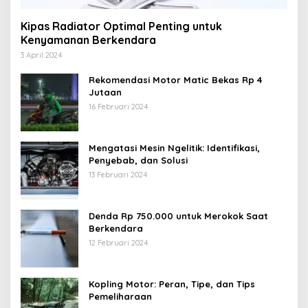
Kipas Radiator Optimal Penting untuk
Kenyamanan Berkendara
3 April 2024
Rekomendasi Motor Matic Bekas Rp 4
Jutaan
16 Februari 2024
Mengatasi Mesin Ngelitik: Identifikasi,
Penyebab, dan Solusi
13 Februari 2024
Denda Rp 750.000 untuk Merokok Saat
Berkendara
12 Februari 2024
Kopling Motor: Peran, Tipe, dan Tips
Pemeliharaan