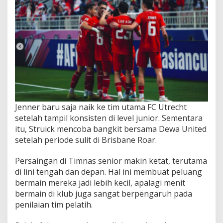
Jenner baru saja naik ke tim utama FC Utrecht
setelah tampil konsisten di level junior. Sementara
itu, Struick mencoba bangkit bersama Dewa United
setelah periode sulit di Brisbane Roar.
Persaingan di Timnas senior makin ketat, terutama
di lini tengah dan depan. Hal ini membuat peluang
bermain mereka jadi lebih kecil, apalagi menit
bermain di klub juga sangat berpengaruh pada
penilaian tim pelatih.