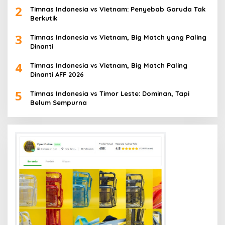
2
Timnas Indonesia vs Vietnam: Penyebab Garuda Tak
Berkutik
3
Timnas Indonesia vs Vietnam, Big Match yang Paling
Dinanti
4
Timnas Indonesia vs Vietnam, Big Match Paling
Dinanti AFF 2026
5
Timnas Indonesia vs Timor Leste: Dominan, Tapi
Belum Sempurna