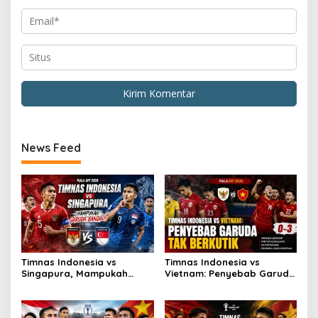
News Feed
Timnas Indonesia vs
Timnas Indonesia vs
Singapura, Mampukah
Vietnam: Penyebab Garuda
Garuda Bangkit?
Tak Berkutik