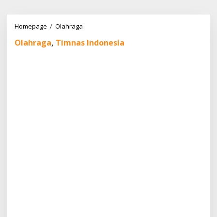
Lewati
ke
konten
Shin
Homepage
/
Olahraga
Tae
Olahraga
,
Timnas Indonesia
Yong:
Kunci
Sukses
Pemain
Muda?
Kuat
Mental!