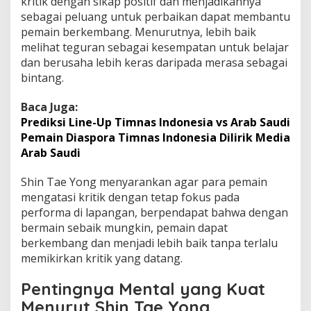
kritik dengan sikap positif dan menjadikannya
sebagai peluang untuk perbaikan dapat membantu
pemain berkembang. Menurutnya, lebih baik
melihat teguran sebagai kesempatan untuk belajar
dan berusaha lebih keras daripada merasa sebagai
bintang.
Baca Juga:
Prediksi Line-Up Timnas Indonesia vs Arab Saudi
Pemain Diaspora Timnas Indonesia Dilirik Media
Arab Saudi
Shin Tae Yong menyarankan agar para pemain
mengatasi kritik dengan tetap fokus pada
performa di lapangan, berpendapat bahwa dengan
bermain sebaik mungkin, pemain dapat
berkembang dan menjadi lebih baik tanpa terlalu
memikirkan kritik yang datang.
Pentingnya Mental yang Kuat
Menurut Shin Tae Yong