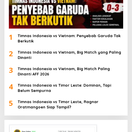
1
Timnas Indonesia vs Vietnam: Penyebab Garuda Tak
Berkutik
2
Timnas Indonesia vs Vietnam, Big Match yang Paling
Dinanti
3
Timnas Indonesia vs Vietnam, Big Match Paling
Dinanti AFF 2026
4
Timnas Indonesia vs Timor Leste: Dominan, Tapi
Belum Sempurna
5
Timnas Indonesia vs Timor Leste, Ragnar
Oratmangoen Siap Tampil?