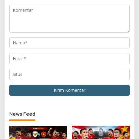
News Feed