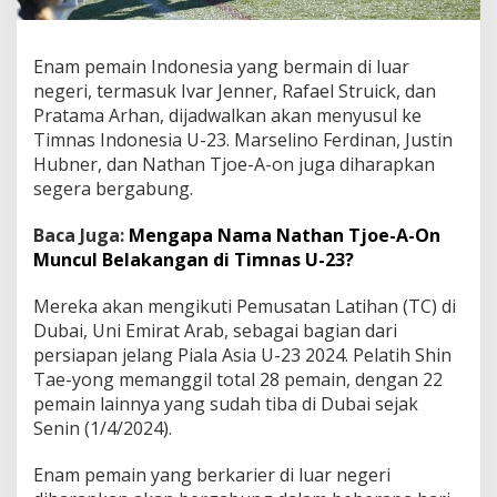
Enam pemain Indonesia yang bermain di luar
negeri, termasuk Ivar Jenner, Rafael Struick, dan
Pratama Arhan, dijadwalkan akan menyusul ke
Timnas Indonesia U-23. Marselino Ferdinan, Justin
Hubner, dan Nathan Tjoe-A-on juga diharapkan
segera bergabung.
Baca Juga:
Mengapa Nama Nathan Tjoe-A-On
Muncul Belakangan di Timnas U-23?
Mereka akan mengikuti Pemusatan Latihan (TC) di
Dubai, Uni Emirat Arab, sebagai bagian dari
persiapan jelang Piala Asia U-23 2024. Pelatih Shin
Tae-yong memanggil total 28 pemain, dengan 22
pemain lainnya yang sudah tiba di Dubai sejak
Senin (1/4/2024).
Enam pemain yang berkarier di luar negeri