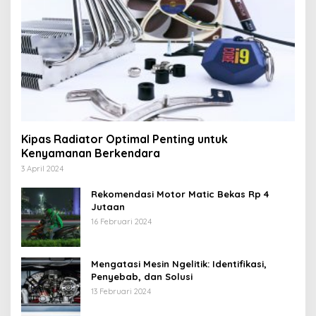
Kipas Radiator Optimal Penting untuk
Kenyamanan Berkendara
3 April 2024
Rekomendasi Motor Matic Bekas Rp 4
Jutaan
16 Februari 2024
Mengatasi Mesin Ngelitik: Identifikasi,
Penyebab, dan Solusi
13 Februari 2024