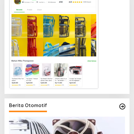
Berita Otomotif