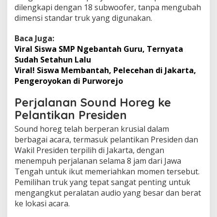
dilengkapi dengan 18 subwoofer, tanpa mengubah
dimensi standar truk yang digunakan.
Baca Juga:
Viral Siswa SMP Ngebantah Guru, Ternyata
Sudah Setahun Lalu
Viral! Siswa Membantah, Pelecehan di Jakarta,
Pengeroyokan di Purworejo
Perjalanan Sound Horeg ke
Pelantikan Presiden
Sound horeg telah berperan krusial dalam
berbagai acara, termasuk pelantikan Presiden dan
Wakil Presiden terpilih di Jakarta, dengan
menempuh perjalanan selama 8 jam dari Jawa
Tengah untuk ikut memeriahkan momen tersebut.
Pemilihan truk yang tepat sangat penting untuk
mengangkut peralatan audio yang besar dan berat
ke lokasi acara.