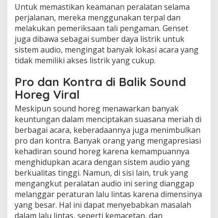
Untuk memastikan keamanan peralatan selama
perjalanan, mereka menggunakan terpal dan
melakukan pemeriksaan tali pengaman. Genset
juga dibawa sebagai sumber daya listrik untuk
sistem audio, mengingat banyak lokasi acara yang
tidak memiliki akses listrik yang cukup.
Pro dan Kontra di Balik Sound
Horeg Viral
Meskipun sound horeg menawarkan banyak
keuntungan dalam menciptakan suasana meriah di
berbagai acara, keberadaannya juga menimbulkan
pro dan kontra. Banyak orang yang mengapresiasi
kehadiran sound horeg karena kemampuannya
menghidupkan acara dengan sistem audio yang
berkualitas tinggi. Namun, di sisi lain, truk yang
mengangkut peralatan audio ini sering dianggap
melanggar peraturan lalu lintas karena dimensinya
yang besar. Hal ini dapat menyebabkan masalah
dalam lalu lintas, seperti kemacetan, dan