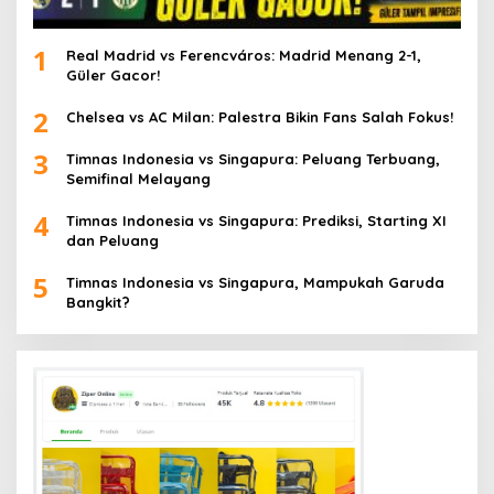
1
Real Madrid vs Ferencváros: Madrid Menang 2-1,
Güler Gacor!
2
Chelsea vs AC Milan: Palestra Bikin Fans Salah Fokus!
3
Timnas Indonesia vs Singapura: Peluang Terbuang,
Semifinal Melayang
4
Timnas Indonesia vs Singapura: Prediksi, Starting XI
dan Peluang
5
Timnas Indonesia vs Singapura, Mampukah Garuda
Bangkit?