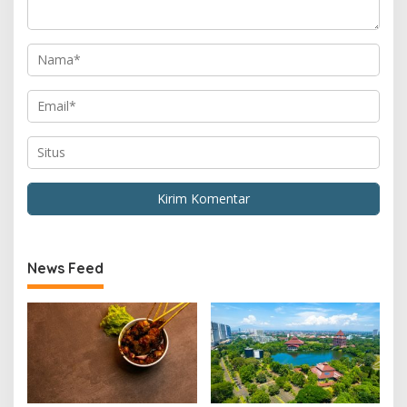
News Feed