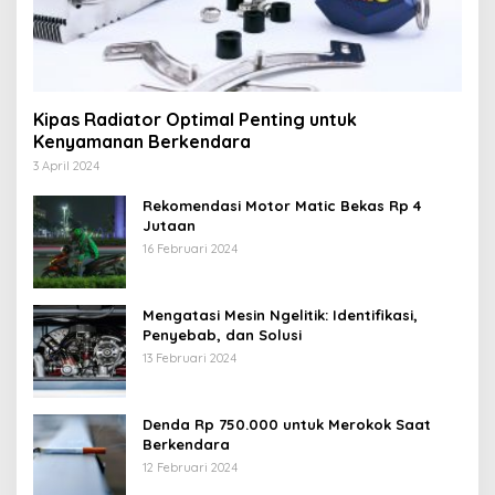
Kipas Radiator Optimal Penting untuk
Kenyamanan Berkendara
3 April 2024
Rekomendasi Motor Matic Bekas Rp 4
Jutaan
16 Februari 2024
Mengatasi Mesin Ngelitik: Identifikasi,
Penyebab, dan Solusi
13 Februari 2024
Denda Rp 750.000 untuk Merokok Saat
Berkendara
12 Februari 2024