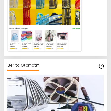
Berita Otomotif