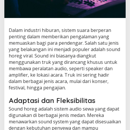
Dalam industri hiburan, sistem suara berperan
penting dalam memberikan pengalaman yang
memuaskan bagi para pendengar. Salah satu jenis
yang belakangan ini menjadi populer adalah sound
horeg viral. Sound ini biasanya diangkut
menggunakan truk yang dirancang khusus untuk
membawa peralatan audio, seperti speaker dan
amplifier, ke lokasi acara. Truk ini sering hadir
dalam berbagai jenis acara, mulai dari konser,
festival, hingga pengajian.
Adaptasi dan Fleksibilitas
Sound horeg adalah sistem audio sewa yang dapat
digunakan di berbagai jenis medan. Mereka
menawarkan sound system yang dapat disesuaikan
dengan kebutuhan penyewa dan mampu