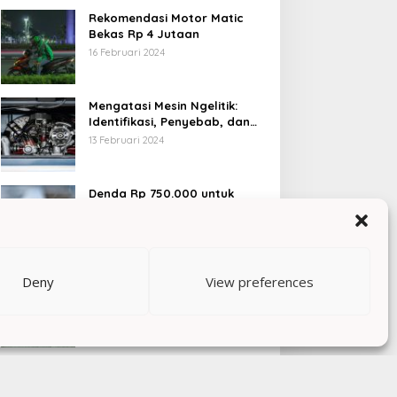
Rekomendasi Motor Matic
Bekas Rp 4 Jutaan
16 Februari 2024
Mengatasi Mesin Ngelitik:
Identifikasi, Penyebab, dan
Solusi
13 Februari 2024
Denda Rp 750.000 untuk
Merokok Saat Berkendara
12 Februari 2024
Deny
View preferences
Kopling Motor: Peran, Tipe,
dan Tips Pemeliharaan
10 Februari 2024
Berita Politik