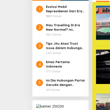
Evolusi Mobil
1
Kepresidenan Dari Era
Soekarno
38819 Dilihat
Mau Travelling Di Era
2
New Normal? Ini
Beberapa Hal Yang
4322 Dilihat
Harus Kamu
Persiapkan!
Tips Jitu Atasi Trust
3
Issue dalam Hubungan,
Dijamin Ampuh!
2422 Dilihat
Emas Pertama
4
Indonesia
1717 Dilihat
Ini Dia Hubungan Partai
5
Garuda dengan
Gerindra
1419 Dilihat