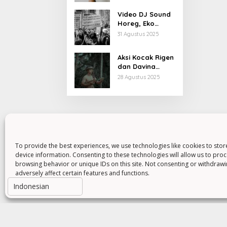
Kiprahnya
Video DJ Sound
Horeg, Eko
Patrio Buka
31 Agustus 2025
Suara
Aksi Kocak Rigen
dan Davina
Karamoy di Film
28 Agustus 2025
Baru
To provide the best experiences, we use technologies like cookies to sto
device information. Consenting to these technologies will allow us to pro
browsing behavior or unique IDs on this site. Not consenting or withdraw
adversely affect certain features and functions.