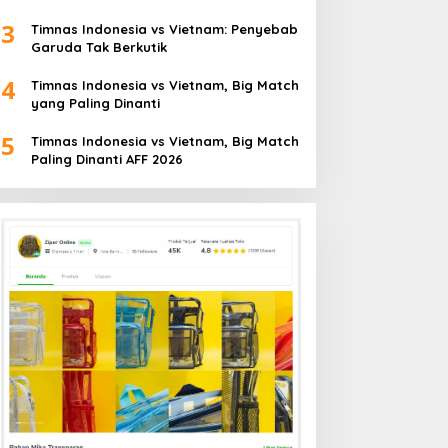
3
Timnas Indonesia vs Vietnam: Penyebab
Garuda Tak Berkutik
4
Timnas Indonesia vs Vietnam, Big Match
yang Paling Dinanti
5
Timnas Indonesia vs Vietnam, Big Match
Paling Dinanti AFF 2026