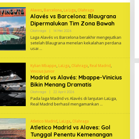
Alaves
,
Barcelona
,
La Liga
,
Olahraga
Alavés vs Barcelona: Blaugrana
Dipermalukan Tim Zona Bawah
Oleh
Olahraga
|
14 Mei 2026
One
Laga Alavés vs Barcelona berakhir mengejutkan
setelah Blaugrana menelan kekalahan perdana
usai
Kylian Mbappe
,
LaLiga
,
Olahraga
,
Real Madrid
,
Vinicius Junior
Madrid vs Alavés: Mbappe-Vinicius
Bikin Menang Dramatis
Oleh
Olahraga
|
22 April 2026
One
Pada laga Madrid vs Alavés di lanjutan LaLiga,
Real Madrid berhasil mengamankan
Atletico Madrid
,
LaLiga
,
Olahraga
Atletico Madrid vs Alaves: Gol
Tunggal Penentu Kemenangan