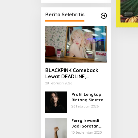
Berita Selebritis
BLACKPINK Comeback
Lewat DEADLINE,
YouTube Tembus 100
28 Februari 2026
Juta Subscriber
Profil Lengkap
Bintang Sinetron
Mencintai Ipar
26 Februari 2026
Sendiri
Ferry Irwandi
Jadi Sorotan,
Begini Latar
10 September 2025
Belakang dan