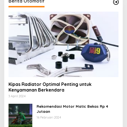
Berita Otomotif
Kipas Radiator Optimal Penting untuk
Kenyamanan Berkendara
3 April 2024
Rekomendasi Motor Matic Bekas Rp 4
Jutaan
16 Februari 2024