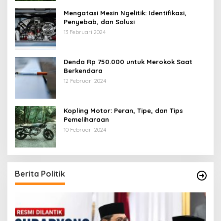
Mengatasi Mesin Ngelitik: Identifikasi,
Penyebab, dan Solusi
13 Februari 2024
Denda Rp 750.000 untuk Merokok Saat
Berkendara
12 Februari 2024
Kopling Motor: Peran, Tipe, dan Tips
Pemeliharaan
10 Februari 2024
Berita Politik