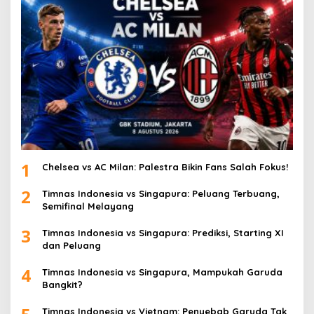
1
Chelsea vs AC Milan: Palestra Bikin Fans Salah Fokus!
2
Timnas Indonesia vs Singapura: Peluang Terbuang,
Semifinal Melayang
3
Timnas Indonesia vs Singapura: Prediksi, Starting XI
dan Peluang
4
Timnas Indonesia vs Singapura, Mampukah Garuda
Bangkit?
Timnas Indonesia vs Vietnam: Penyebab Garuda Tak