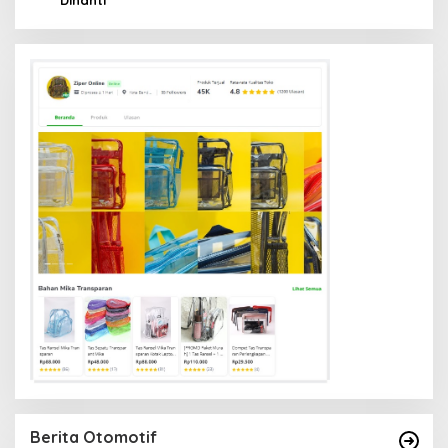
Berita Otomotif