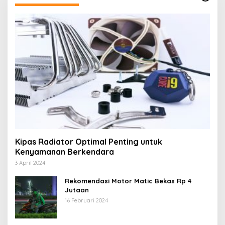
Kipas Radiator Optimal Penting untuk
Kenyamanan Berkendara
3 April 2024
Rekomendasi Motor Matic Bekas Rp 4
Jutaan
16 Februari 2024