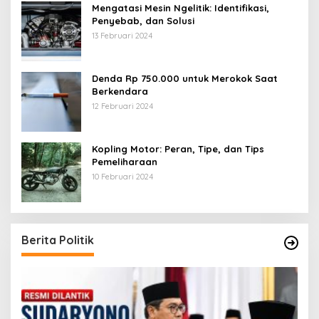
Mengatasi Mesin Ngelitik: Identifikasi,
Penyebab, dan Solusi
13 Februari 2024
Denda Rp 750.000 untuk Merokok Saat
Berkendara
12 Februari 2024
Kopling Motor: Peran, Tipe, dan Tips
Pemeliharaan
10 Februari 2024
Berita Politik