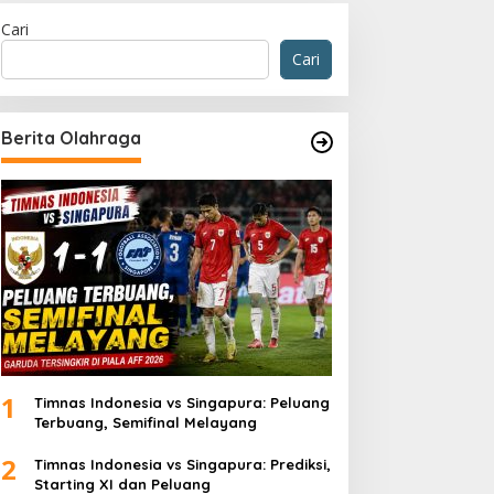
Cari
Cari
Berita Olahraga
1
Timnas Indonesia vs Singapura: Peluang
Terbuang, Semifinal Melayang
2
Timnas Indonesia vs Singapura: Prediksi,
Starting XI dan Peluang