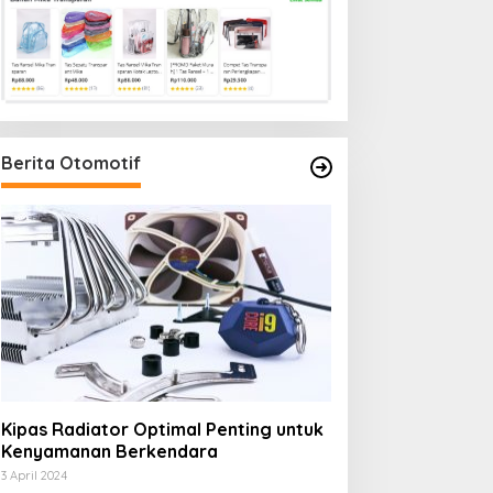
Berita Otomotif
Kipas Radiator Optimal Penting untuk
Kenyamanan Berkendara
3 April 2024