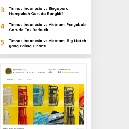
3
Timnas Indonesia vs Singapura,
Mampukah Garuda Bangkit?
4
Timnas Indonesia vs Vietnam: Penyebab
Garuda Tak Berkutik
5
Timnas Indonesia vs Vietnam, Big Match
yang Paling Dinanti